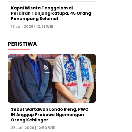
Kapal Wisata Tenggelam di
Perairan Tanjung Katupa, 45 Orang
Penumpang Selamat
18 Juli 2026 | 12:31 WIB
PERISTIWA
Sebut wartawan Londo Ireng, PWO
IN Anggap Prabowo Ngomongan
Orang Keblinger
25 Juli 2026 | 12:50 WIB