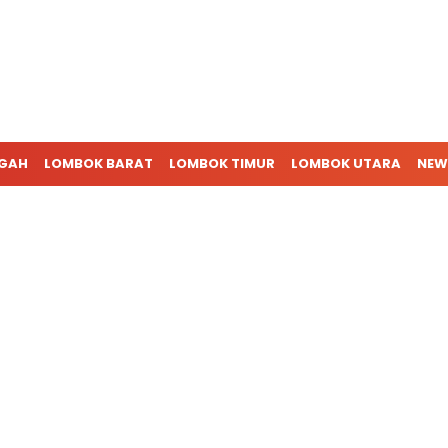
NGAH
LOMBOK BARAT
LOMBOK TIMUR
LOMBOK UTARA
NEW