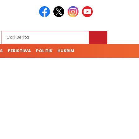
S
PERISTIWA
POLITIK
HUKRIM