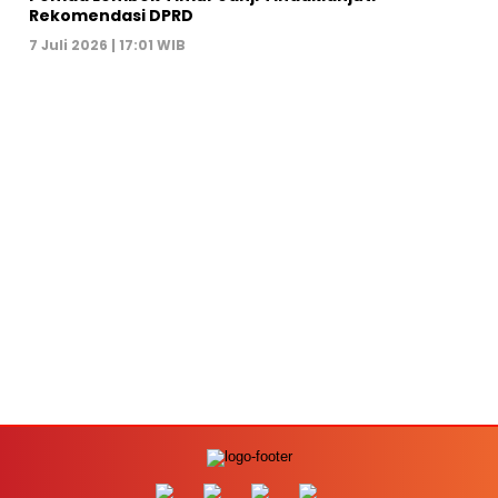
Rekomendasi DPRD
7 Juli 2026 | 17:01 WIB