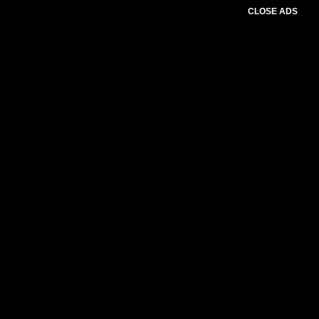
CLOSE ADS