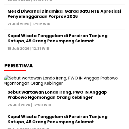
Meski Diwarnai Dinamika, Garda Satu NTB Apresiasi
Penyelenggaraan Porprov 2026 ‎
21 Juli 2026 | 17:02 WIB
Kapal Wisata Tenggelam di Perairan Tanjung
Katupa, 45 Orang Penumpang Selamat
18 Juli 2026 | 12:31 WIB
PERISTIWA
Sebut wartawan Londo Ireng, PWO IN Anggap
Prabowo Ngomongan Orang Keblinger
25 Juli 2026 | 12:50 WIB
Kapal Wisata Tenggelam di Perairan Tanjung
Katupa, 45 Orang Penumpang Selamat