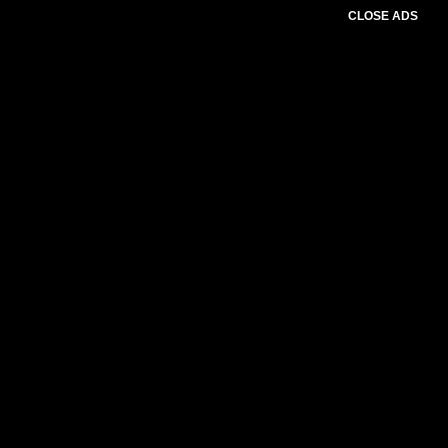
CLOSE ADS