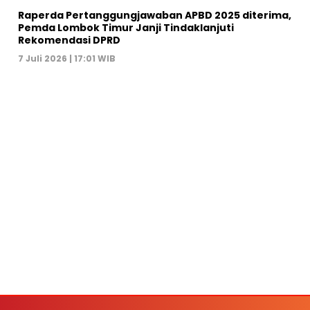
Raperda Pertanggungjawaban APBD 2025 diterima,
Pemda Lombok Timur Janji Tindaklanjuti
Rekomendasi DPRD
7 Juli 2026 | 17:01 WIB