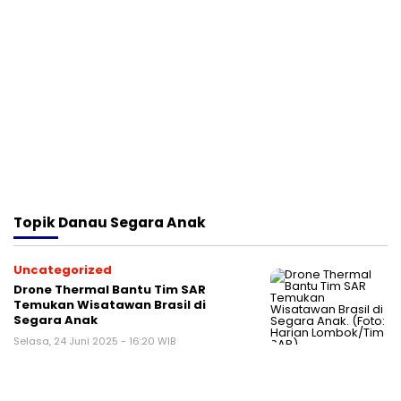
Topik
Danau Segara Anak
Uncategorized
Drone Thermal Bantu Tim SAR
Temukan Wisatawan Brasil di
Segara Anak
Selasa, 24 Juni 2025 - 16:20 WIB