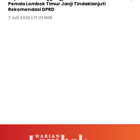
Pemda Lombok Timur Janji Tindaklanjuti
Rekomendasi DPRD
7 Juli 2026 | 17:01 WIB