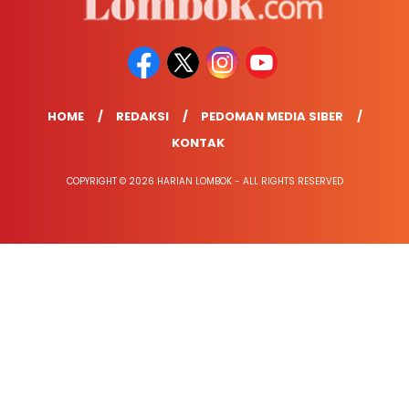
HOME
REDAKSI
PEDOMAN MEDIA SIBER
KONTAK
COPYRIGHT © 2026 HARIAN LOMBOK - ALL RIGHTS RESERVED