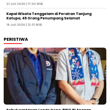
21 Juli 2026 | 17:02 WIB
Kapal Wisata Tenggelam di Perairan Tanjung
Katupa, 45 Orang Penumpang Selamat
18 Juli 2026 | 12:31 WIB
PERISTIWA