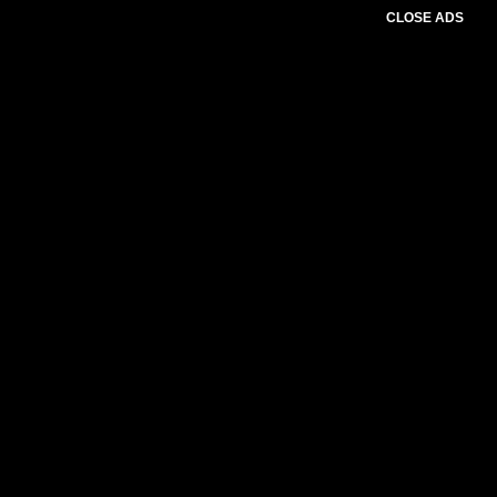
CLOSE ADS