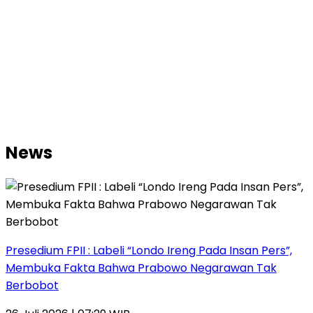
News
Presedium FPII : Labeli “Londo Ireng Pada Insan Pers”,
Membuka Fakta Bahwa Prabowo Negarawan Tak
Berbobot