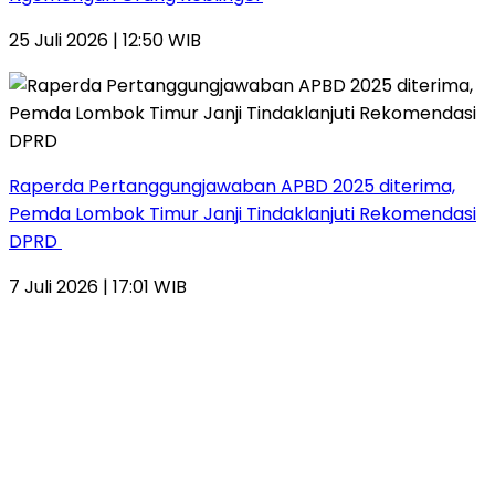
25 Juli 2026 | 12:50 WIB
Raperda Pertanggungjawaban APBD 2025 diterima,
Pemda Lombok Timur Janji Tindaklanjuti Rekomendasi
DPRD
7 Juli 2026 | 17:01 WIB