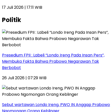
17 Juli 2026 | 17:11 WIB
Politik
Presedium FPII : Labeli “Londo Ireng Pada Insan Pers”,
Membuka Fakta Bahwa Prabowo Negarawan Tak
Berbobot
26 Juli 2026 | 07:29 WIB
Sebut wartawan Londo Ireng, PWO IN Anggap Prabowo
Ngomongan Orang Keblinger