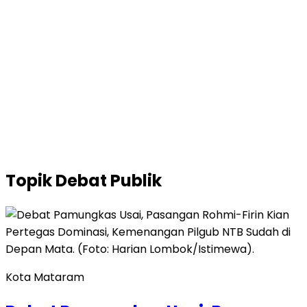
Topik
Debat Publik
Kota Mataram