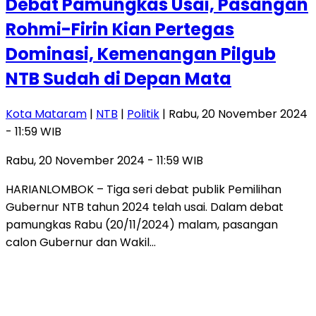
Debat Pamungkas Usai, Pasangan
Rohmi-Firin Kian Pertegas
Dominasi, Kemenangan Pilgub
NTB Sudah di Depan Mata
Kota Mataram
|
NTB
|
Politik
| Rabu, 20 November 2024
- 11:59 WIB
Rabu, 20 November 2024 - 11:59 WIB
HARIANLOMBOK – Tiga seri debat publik Pemilihan
Gubernur NTB tahun 2024 telah usai. Dalam debat
pamungkas Rabu (20/11/2024) malam, pasangan
calon Gubernur dan Wakil…