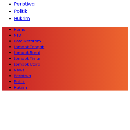
Peristiwa
Politik
Hukrim
Home
NTB
Kota Mataram
Lombok Tengah
Lombok Barat
Lombok Timur
Lombok Utara
News
Peristiwa
Politik
Hukrim