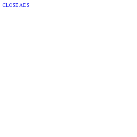
CLOSE ADS