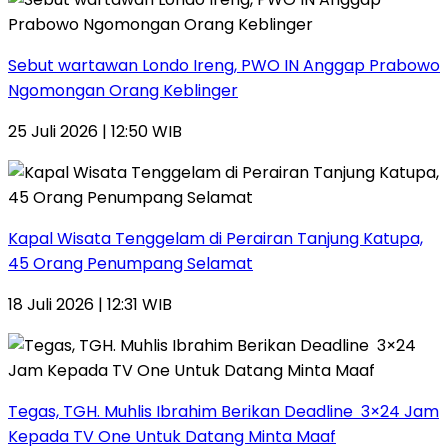
Sebut wartawan Londo Ireng, PWO IN Anggap Prabowo
Ngomongan Orang Keblinger
25 Juli 2026 | 12:50 WIB
Kapal Wisata Tenggelam di Perairan Tanjung Katupa,
45 Orang Penumpang Selamat
18 Juli 2026 | 12:31 WIB
Tegas, TGH. Muhlis Ibrahim Berikan Deadline 3×24 Jam
Kepada TV One Untuk Datang Minta Maaf