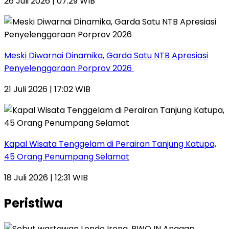
26 Juli 2026 | 07:29 WIB
Meski Diwarnai Dinamika, Garda Satu NTB Apresiasi
Penyelenggaraan Porprov 2026 ‎
21 Juli 2026 | 17:02 WIB
Kapal Wisata Tenggelam di Perairan Tanjung Katupa,
45 Orang Penumpang Selamat
18 Juli 2026 | 12:31 WIB
Peristiwa