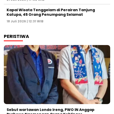
Kapal Wisata Tenggelam di Perairan Tanjung
Katupa, 45 Orang Penumpang Selamat
18 Juli 2026 | 12:31 WIB
PERISTIWA
Sebut wartawan Londo Ireng, PWO IN Anggap