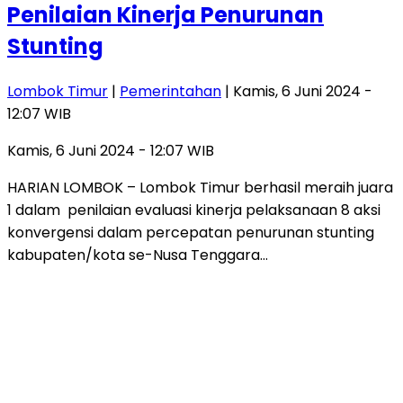
Penilaian Kinerja Penurunan
Stunting
Lombok Timur
|
Pemerintahan
| Kamis, 6 Juni 2024 -
12:07 WIB
Kamis, 6 Juni 2024 - 12:07 WIB
HARIAN LOMBOK – Lombok Timur berhasil meraih juara
1 dalam penilaian evaluasi kinerja pelaksanaan 8 aksi
konvergensi dalam percepatan penurunan stunting
kabupaten/kota se-Nusa Tenggara…