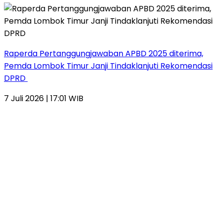
Raperda Pertanggungjawaban APBD 2025 diterima,
Pemda Lombok Timur Janji Tindaklanjuti Rekomendasi
DPRD
7 Juli 2026 | 17:01 WIB