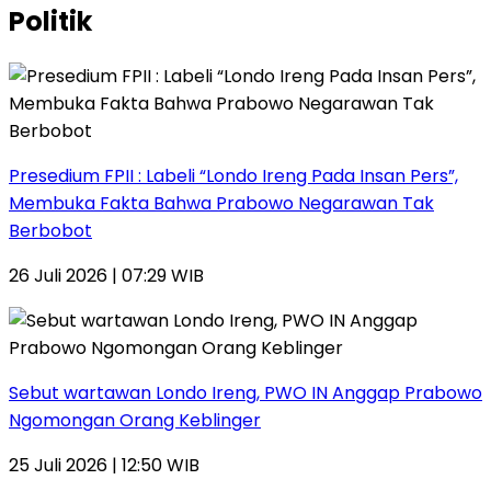
Politik
Presedium FPII : Labeli “Londo Ireng Pada Insan Pers”,
Membuka Fakta Bahwa Prabowo Negarawan Tak
Berbobot
26 Juli 2026 | 07:29 WIB
Sebut wartawan Londo Ireng, PWO IN Anggap Prabowo
Ngomongan Orang Keblinger
25 Juli 2026 | 12:50 WIB