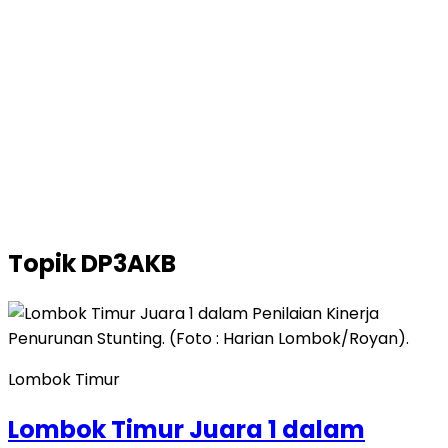
Topik
DP3AKB
Lombok Timur
Lombok Timur Juara 1 dalam