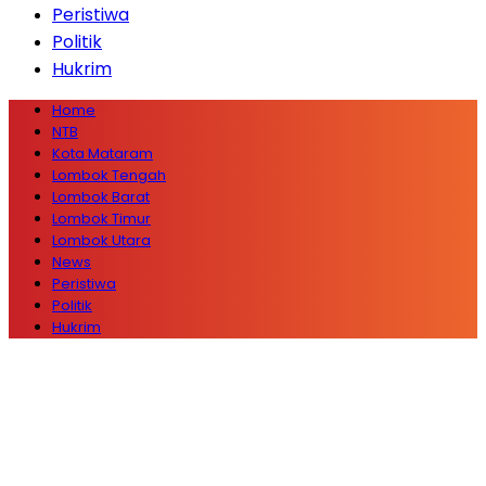
Peristiwa
Politik
Hukrim
Home
NTB
Kota Mataram
Lombok Tengah
Lombok Barat
Lombok Timur
Lombok Utara
News
Peristiwa
Politik
Hukrim