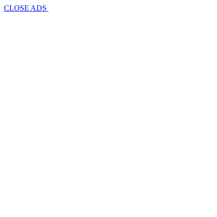
CLOSE ADS