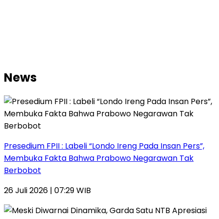
News
Presedium FPII : Labeli “Londo Ireng Pada Insan Pers”,
Membuka Fakta Bahwa Prabowo Negarawan Tak
Berbobot
26 Juli 2026 | 07:29 WIB