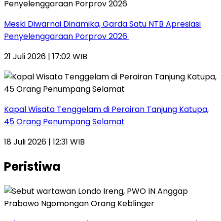
Meski Diwarnai Dinamika, Garda Satu NTB Apresiasi
Penyelenggaraan Porprov 2026 ‎
21 Juli 2026 | 17:02 WIB
Kapal Wisata Tenggelam di Perairan Tanjung Katupa,
45 Orang Penumpang Selamat
18 Juli 2026 | 12:31 WIB
Peristiwa