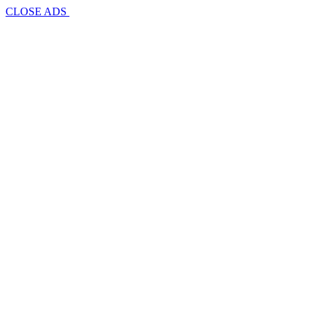
CLOSE ADS