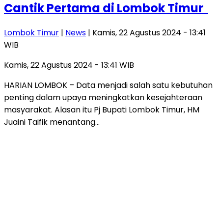
Cantik Pertama di Lombok Timur
Lombok Timur
|
News
| Kamis, 22 Agustus 2024 - 13:41
WIB
Kamis, 22 Agustus 2024 - 13:41 WIB
HARIAN LOMBOK – Data menjadi salah satu kebutuhan
penting dalam upaya meningkatkan kesejahteraan
masyarakat. Alasan itu Pj Bupati Lombok Timur, HM
Juaini Taifik menantang…