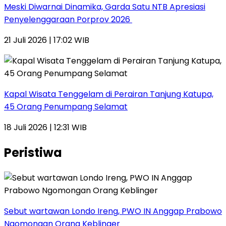
Meski Diwarnai Dinamika, Garda Satu NTB Apresiasi
Penyelenggaraan Porprov 2026 ‎
21 Juli 2026 | 17:02 WIB
Kapal Wisata Tenggelam di Perairan Tanjung Katupa,
45 Orang Penumpang Selamat
18 Juli 2026 | 12:31 WIB
Peristiwa
Sebut wartawan Londo Ireng, PWO IN Anggap Prabowo
Ngomongan Orang Keblinger