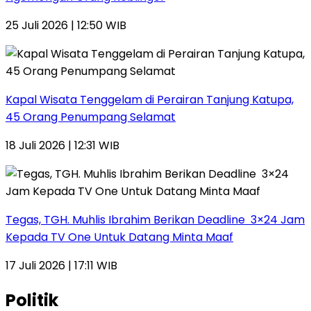
25 Juli 2026 | 12:50 WIB
Kapal Wisata Tenggelam di Perairan Tanjung Katupa,
45 Orang Penumpang Selamat
18 Juli 2026 | 12:31 WIB
Tegas, TGH. Muhlis Ibrahim Berikan Deadline 3×24 Jam
Kepada TV One Untuk Datang Minta Maaf
17 Juli 2026 | 17:11 WIB
Politik