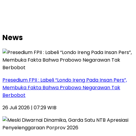
News
Presedium FPII : Labeli “Londo Ireng Pada Insan Pers”,
Membuka Fakta Bahwa Prabowo Negarawan Tak
Berbobot
26 Juli 2026 | 07:29 WIB