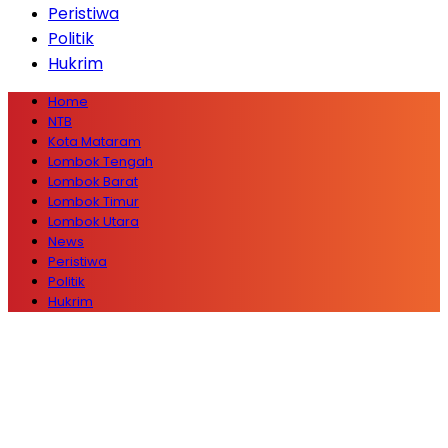
Peristiwa
Politik
Hukrim
Home
NTB
Kota Mataram
Lombok Tengah
Lombok Barat
Lombok Timur
Lombok Utara
News
Peristiwa
Politik
Hukrim