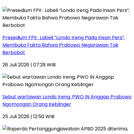
Presedium FPII : Labeli “Londo Ireng Pada Insan Pers”,
Membuka Fakta Bahwa Prabowo Negarawan Tak
Berbobot
26 Juli 2026 | 07:29 WIB
Sebut wartawan Londo Ireng, PWO IN Anggap Prabowo
Ngomongan Orang Keblinger
25 Juli 2026 | 12:50 WIB