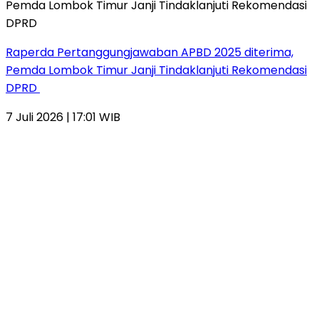
Raperda Pertanggungjawaban APBD 2025 diterima,
Pemda Lombok Timur Janji Tindaklanjuti Rekomendasi
DPRD
7 Juli 2026 | 17:01 WIB