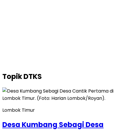
Topik
DTKS
Lombok Timur
Desa Kumbang Sebagi Desa