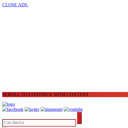
CLOSE ADS
SCROLL TO CONTINUE WITH CONTENT