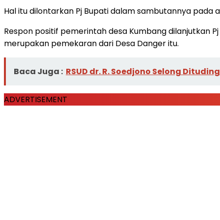
Hal itu dilontarkan Pj Bupati dalam sambutannya pada
Respon positif pemerintah desa Kumbang dilanjutkan 
merupakan pemekaran dari Desa Danger itu.
Baca Juga :
RSUD dr. R. Soedjono Selong Ditudin
ADVERTISEMENT