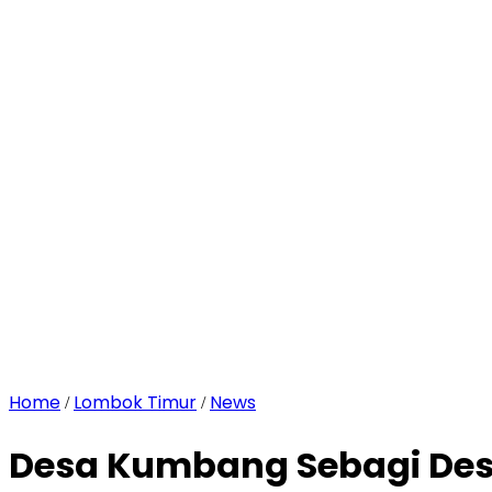
Home
Lombok Timur
News
/
/
Desa Kumbang Sebagi Des