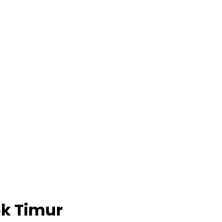
ok Timur