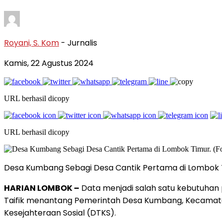
Royani, S. Kom
- Jurnalis
Kamis, 22 Agustus 2024
URL berhasil dicopy
URL berhasil dicopy
Desa Kumbang Sebagi Desa Cantik Pertama di Lombok T
HARIAN LOMBOK –
Data menjadi salah satu kebutuhan 
Taifik menantang Pemerintah Desa Kumbang, Kecamata
Kesejahteraan Sosial (DTKS).