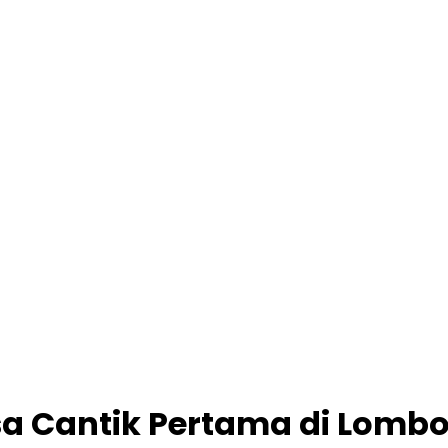
a Cantik Pertama di Lomb