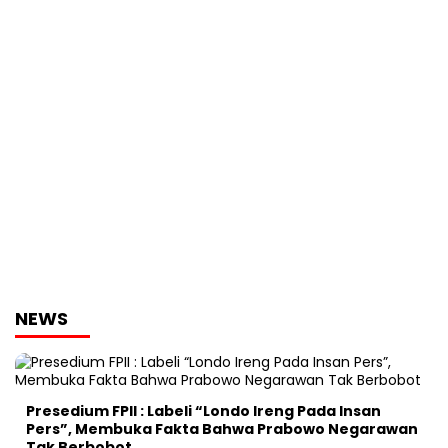
NEWS
Presedium FPII : Labeli “Londo Ireng Pada Insan
Pers”, Membuka Fakta Bahwa Prabowo Negarawan
Tak Berbobot