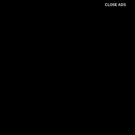
CLOSE ADS