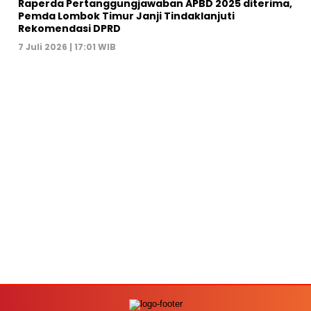
Raperda Pertanggungjawaban APBD 2025 diterima,
Pemda Lombok Timur Janji Tindaklanjuti
Rekomendasi DPRD
7 Juli 2026 | 17:01 WIB