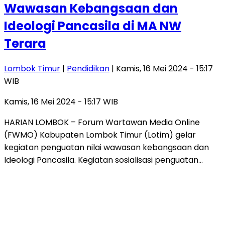
Wawasan Kebangsaan dan
Ideologi Pancasila di MA NW
Terara
Lombok Timur
|
Pendidikan
| Kamis, 16 Mei 2024 - 15:17
WIB
Kamis, 16 Mei 2024 - 15:17 WIB
HARIAN LOMBOK – Forum Wartawan Media Online
(FWMO) Kabupaten Lombok Timur (Lotim) gelar
kegiatan penguatan nilai wawasan kebangsaan dan
Ideologi Pancasila. Kegiatan sosialisasi penguatan…