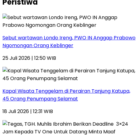
Peristiwa
Sebut wartawan Londo Ireng, PWO IN Anggap Prabowo
Ngomongan Orang Keblinger
25 Juli 2026 | 12:50 WIB
Kapal Wisata Tenggelam di Perairan Tanjung Katupa,
45 Orang Penumpang Selamat
18 Juli 2026 | 12:31 WIB