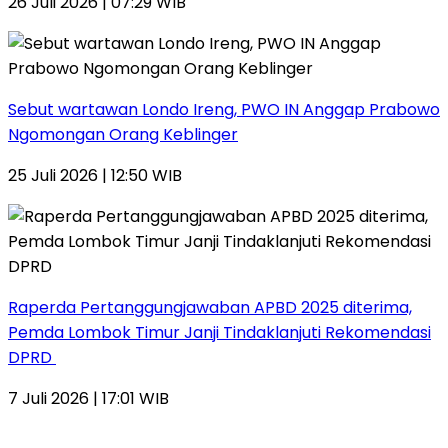
26 Juli 2026 | 07:29 WIB
Sebut wartawan Londo Ireng, PWO IN Anggap Prabowo
Ngomongan Orang Keblinger
25 Juli 2026 | 12:50 WIB
Raperda Pertanggungjawaban APBD 2025 diterima,
Pemda Lombok Timur Janji Tindaklanjuti Rekomendasi
DPRD
7 Juli 2026 | 17:01 WIB