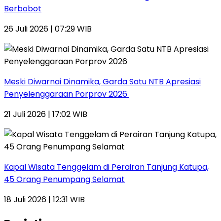
Berbobot
26 Juli 2026 | 07:29 WIB
Meski Diwarnai Dinamika, Garda Satu NTB Apresiasi
Penyelenggaraan Porprov 2026 ‎
21 Juli 2026 | 17:02 WIB
Kapal Wisata Tenggelam di Perairan Tanjung Katupa,
45 Orang Penumpang Selamat
18 Juli 2026 | 12:31 WIB