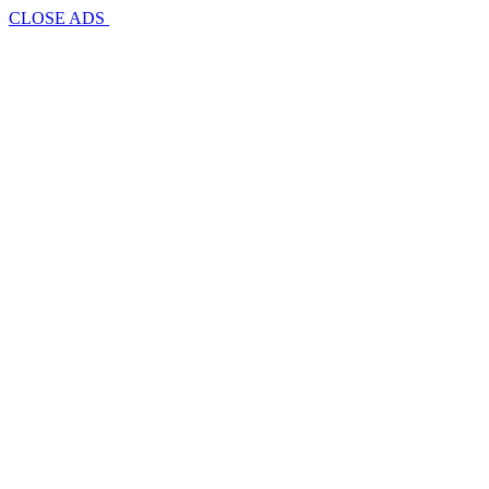
CLOSE ADS