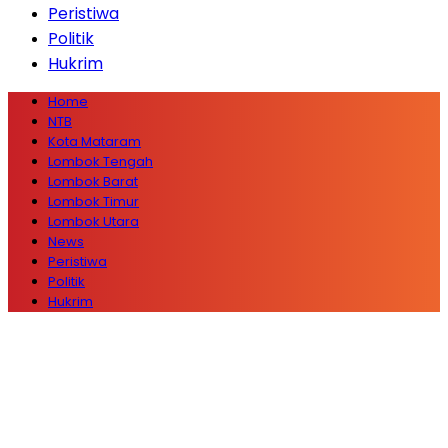
Peristiwa
Politik
Hukrim
Home
NTB
Kota Mataram
Lombok Tengah
Lombok Barat
Lombok Timur
Lombok Utara
News
Peristiwa
Politik
Hukrim