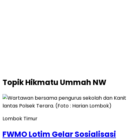
Topik
Hikmatu Ummah NW
Lombok Timur
FWMO Lotim Gelar Sosialisasi