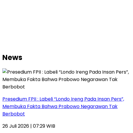
News
Presedium FPII : Labeli “Londo Ireng Pada Insan Pers”,
Membuka Fakta Bahwa Prabowo Negarawan Tak
Berbobot
26 Juli 2026 | 07:29 WIB