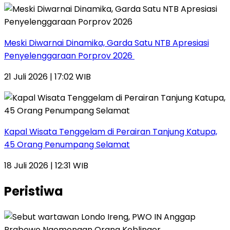
Meski Diwarnai Dinamika, Garda Satu NTB Apresiasi
Penyelenggaraan Porprov 2026 ‎
21 Juli 2026 | 17:02 WIB
Kapal Wisata Tenggelam di Perairan Tanjung Katupa,
45 Orang Penumpang Selamat
18 Juli 2026 | 12:31 WIB
Peristiwa