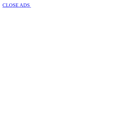
CLOSE ADS