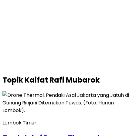
Topik
Kaifat Rafi Mubarok
Lombok Timur