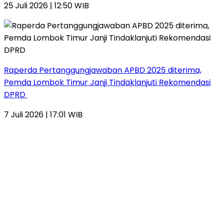
25 Juli 2026 | 12:50 WIB
Raperda Pertanggungjawaban APBD 2025 diterima,
Pemda Lombok Timur Janji Tindaklanjuti Rekomendasi
DPRD
7 Juli 2026 | 17:01 WIB