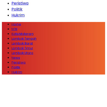
Peristiwa
Politik
Hukrim
Home
NTB
Kota Mataram
Lombok Tengah
Lombok Barat
Lombok Timur
Lombok Utara
News
Peristiwa
Politik
Hukrim