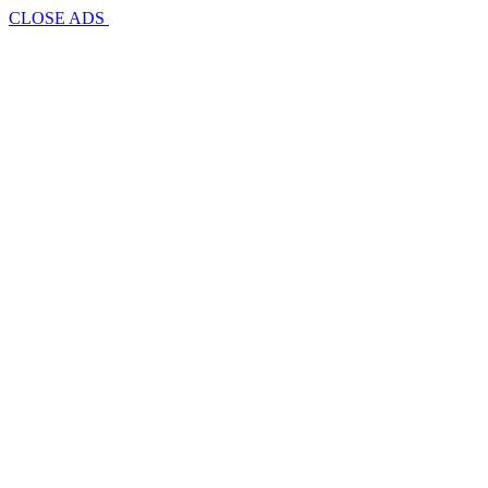
CLOSE ADS