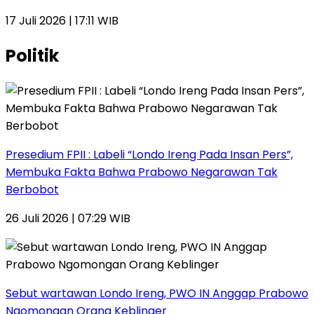
17 Juli 2026 | 17:11 WIB
Politik
Presedium FPII : Labeli “Londo Ireng Pada Insan Pers”,
Membuka Fakta Bahwa Prabowo Negarawan Tak
Berbobot
26 Juli 2026 | 07:29 WIB
Sebut wartawan Londo Ireng, PWO IN Anggap Prabowo
Ngomongan Orang Keblinger