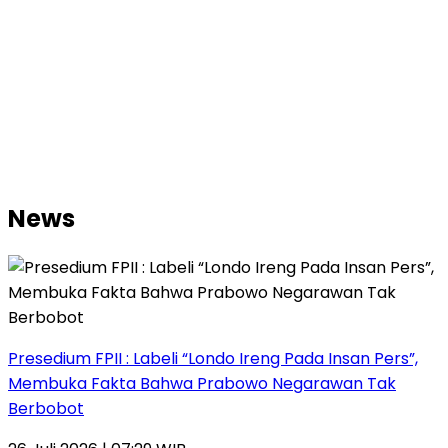
News
Presedium FPII : Labeli “Londo Ireng Pada Insan Pers”,
Membuka Fakta Bahwa Prabowo Negarawan Tak
Berbobot