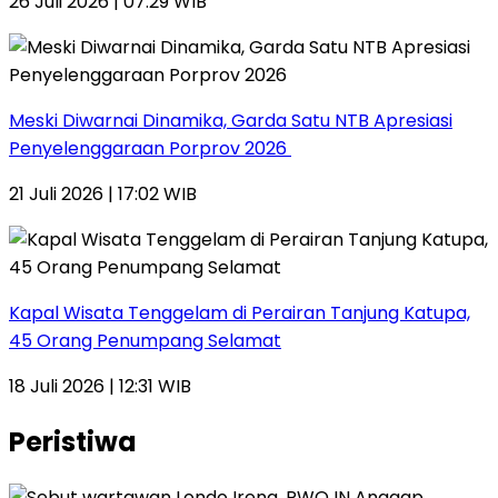
26 Juli 2026 | 07:29 WIB
Meski Diwarnai Dinamika, Garda Satu NTB Apresiasi
Penyelenggaraan Porprov 2026 ‎
21 Juli 2026 | 17:02 WIB
Kapal Wisata Tenggelam di Perairan Tanjung Katupa,
45 Orang Penumpang Selamat
18 Juli 2026 | 12:31 WIB
Peristiwa