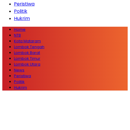
Peristiwa
Politik
Hukrim
Home
NTB
Kota Mataram
Lombok Tengah
Lombok Barat
Lombok Timur
Lombok Utara
News
Peristiwa
Politik
Hukrim