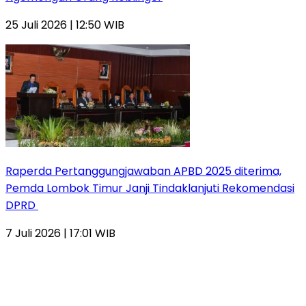
25 Juli 2026 | 12:50 WIB
Raperda Pertanggungjawaban APBD 2025 diterima,
Pemda Lombok Timur Janji Tindaklanjuti Rekomendasi
DPRD
7 Juli 2026 | 17:01 WIB