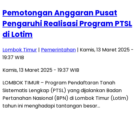
Pemotongan Anggaran Pusat
Pengaruhi Realisasi Program PTSL
di Lotim
Lombok Timur
|
Pemerintahan
| Kamis, 13 Maret 2025 -
19:37 WIB
Kamis, 13 Maret 2025 - 19:37 WIB
LOMBOK TIMUR – Program Pendaftaran Tanah
Sistematis Lengkap (PTSL) yang dijalankan Badan
Pertanahan Nasional (BPN) di Lombok Timur (Lotim)
tahun ini menghadapi tantangan besar…