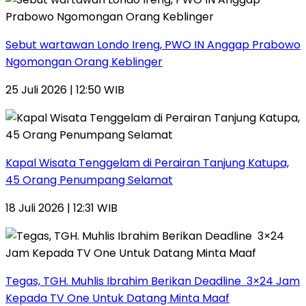
Sebut wartawan Londo Ireng, PWO IN Anggap Prabowo
Ngomongan Orang Keblinger
25 Juli 2026 | 12:50 WIB
Kapal Wisata Tenggelam di Perairan Tanjung Katupa,
45 Orang Penumpang Selamat
18 Juli 2026 | 12:31 WIB
Tegas, TGH. Muhlis Ibrahim Berikan Deadline 3×24 Jam
Kepada TV One Untuk Datang Minta Maaf