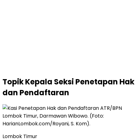
Topik
Kepala Seksi Penetapan Hak
dan Pendaftaran
Lombok Timur