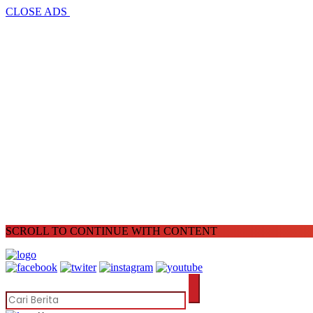
CLOSE ADS
SCROLL TO CONTINUE WITH CONTENT