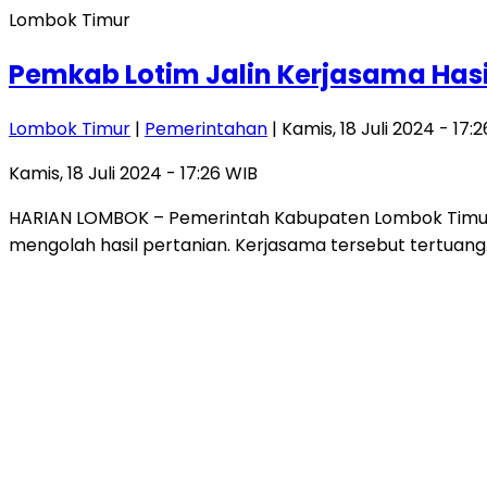
Lombok Timur
Pemkab Lotim Jalin Kerjasama Has
Lombok Timur
|
Pemerintahan
| Kamis, 18 Juli 2024 - 17:
Kamis, 18 Juli 2024 - 17:26 WIB
HARIAN LOMBOK – Pemerintah Kabupaten Lombok Timu
mengolah hasil pertanian. Kerjasama tersebut tertuang