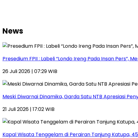
News
Presedium FPII : Labeli “Londo Ireng Pada Insan Pers
26 Juli 2026 | 07:29 WIB
Meski Diwarnai Dinamika, Garda Satu NTB Apresiasi Pen
21 Juli 2026 | 17:02 WIB
Kapal Wisata Tenggelam di Perairan Tanjung Katupa, 