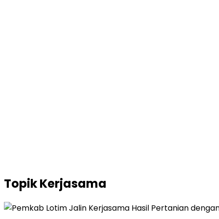
Topik
Kerjasama