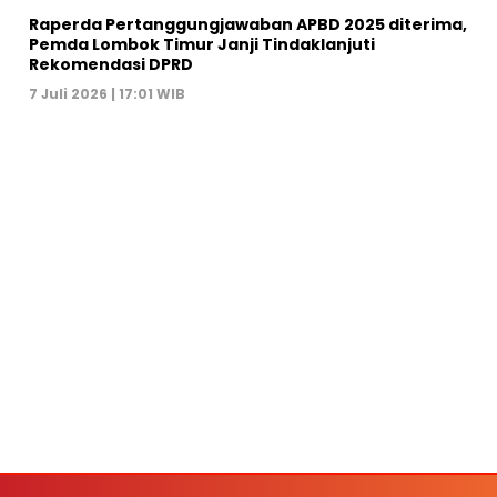
Raperda Pertanggungjawaban APBD 2025 diterima,
Pemda Lombok Timur Janji Tindaklanjuti
Rekomendasi DPRD
7 Juli 2026 | 17:01 WIB