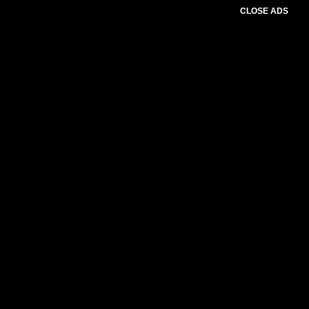
CLOSE ADS