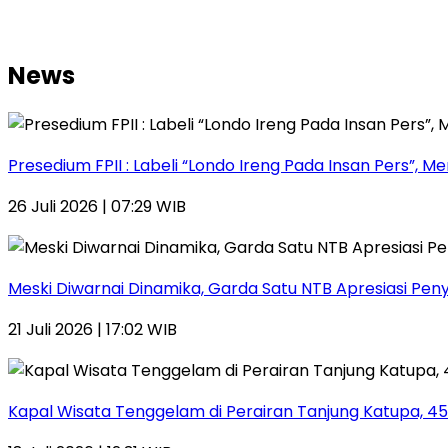
News
Presedium FPII : Labeli “Londo Ireng Pada Insan Pers
26 Juli 2026 | 07:29 WIB
Meski Diwarnai Dinamika, Garda Satu NTB Apresiasi Pen
21 Juli 2026 | 17:02 WIB
Kapal Wisata Tenggelam di Perairan Tanjung Katupa, 