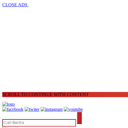
CLOSE ADS
SCROLL TO CONTINUE WITH CONTENT