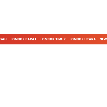
NGAH
LOMBOK BARAT
LOMBOK TIMUR
LOMBOK UTARA
NEW