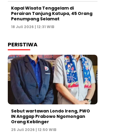
Kapal Wisata Tenggelam di
Perairan Tanjung Katupa, 45 Orang
Penumpang Selamat
18 Juli 2026 | 12:31 WIB
PERISTIWA
Sebut wartawan Londo Ireng, PWO
IN Anggap Prabowo Ngomongan
Orang Keblinger
25 Juli 2026 | 12:50 WIB