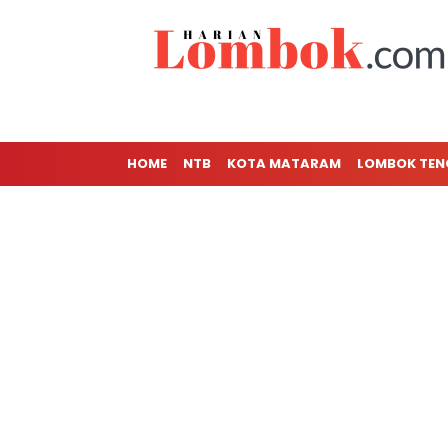
HOME
NTB
KOTA MATARAM
LOMBOK TE