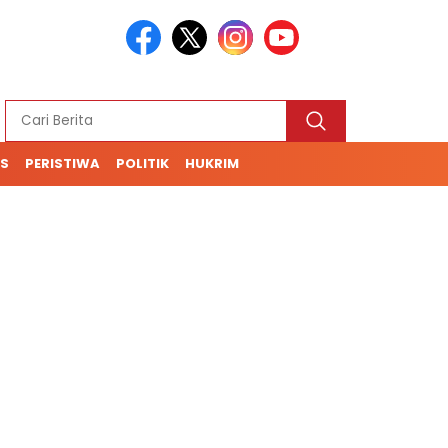
S
PERISTIWA
POLITIK
HUKRIM