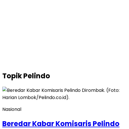
Topik
Pelindo
Nasional
Beredar Kabar Komisaris Pelindo