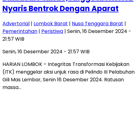
Nyaris Bentrok Dengan Aparat
Advertorial
|
Lombok Barat
|
Nusa Tenggara Barat
|
Pemerintahan
|
Peristiwa
| Senin, 16 Desember 2024 -
21:57 WIB
Senin, 16 Desember 2024 - 21:57 WIB
HARIAN LOMBOK – Integritas Transformasi Kebijakan
(ITK) menggelar aksi unjuk rasa di Pelindo III Pelabuhan
Gili Mas Lembar, Senin 16 Desember 2024. Ratusan
massa…