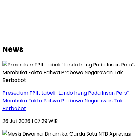
News
Presedium FPII : Labeli “Londo Ireng Pada Insan Pers”,
Membuka Fakta Bahwa Prabowo Negarawan Tak
Berbobot
26 Juli 2026 | 07:29 WIB