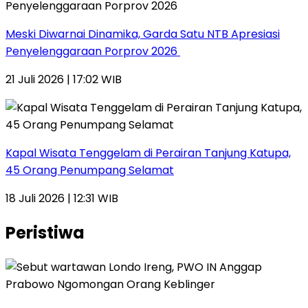
Meski Diwarnai Dinamika, Garda Satu NTB Apresiasi
Penyelenggaraan Porprov 2026 ‎
21 Juli 2026 | 17:02 WIB
Kapal Wisata Tenggelam di Perairan Tanjung Katupa,
45 Orang Penumpang Selamat
18 Juli 2026 | 12:31 WIB
Peristiwa