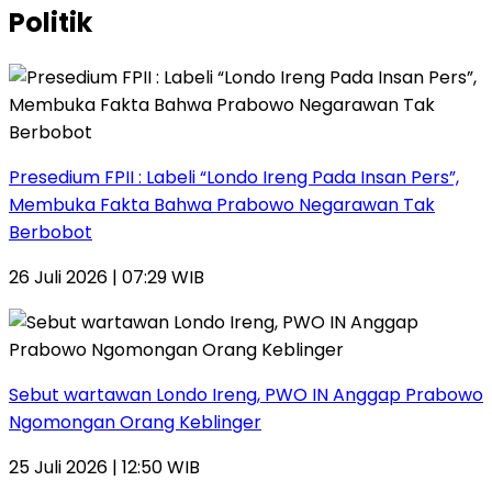
Politik
Presedium FPII : Labeli “Londo Ireng Pada Insan Pers”,
Membuka Fakta Bahwa Prabowo Negarawan Tak
Berbobot
26 Juli 2026 | 07:29 WIB
Sebut wartawan Londo Ireng, PWO IN Anggap Prabowo
Ngomongan Orang Keblinger
25 Juli 2026 | 12:50 WIB