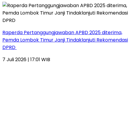
Raperda Pertanggungjawaban APBD 2025 diterima,
Pemda Lombok Timur Janji Tindaklanjuti Rekomendasi
DPRD
7 Juli 2026 | 17:01 WIB