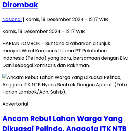
Dirombak
Nasional
| Kamis, 19 Desember 2024 - 12:17 WIB
Kamis, 19 Desember 2024 - 12:17 WIB
HARIAN LOMBOK – Suntana dikabarkan ditunjuk
menjadi Wakil Komisaris Utama PT Pelabuhan
Indonesia (Pelindo) yang baru, bersamaan dengan Elwi
Danil sebagai komisaris dan Rakhman…
Advertorial
Ancam Rebut Lahan Warga Yang
Dikuasai Pelindo, Anggota ITK NTB