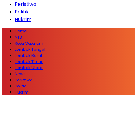
Peristiwa
Politik
Hukrim
Home
NTB
Kota Mataram
Lombok Tengah
Lombok Barat
Lombok Timur
Lombok Utara
News
Peristiwa
Politik
Hukrim