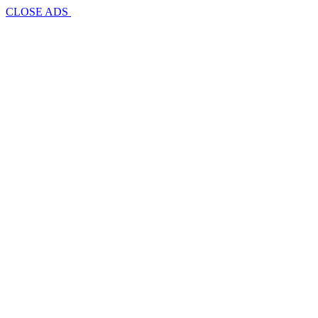
CLOSE ADS