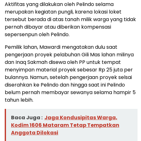
Aktifitas yang dilakukan oleh Pelindo selama
merupakan kegiatan pungli, karena lokasi loket
tersebut berada di atas tanah milik warga yang tidak
pernah dibayar atau diberikan kompensasi
sepersenpun oleh Pelindo.
Pemilik lahan, Mawardi mengatakan dulu saat
pengerjaan proyek pelabuhan Gili Mas lahan milinya
dan Inaq Sakmah disewa oleh PP untuk tempat
menyimpan material proyek sebesar Rp 25 juta per
bulannya. Namun, setelah pengerjaan proyek selsai
diserahkan ke Pelindo dan hingga saat ini Pelindo
belum pernah membayar sewanya selama hampir 5
tahun lebih.
Baca Juga :
Jaga Kondusipitas Warga,
Kodim 1606 Mataram Tetap Tempatkan
Anggota Dilokasi