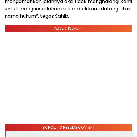
mengamankan jalannya aksi tidak menghalangi kami
untuk menguasai lahan ini kembali kami datang atas
nama hukum”, tegas Sahib.
ADVERTISEMENT
SCROLL TO RESUME CONTENT