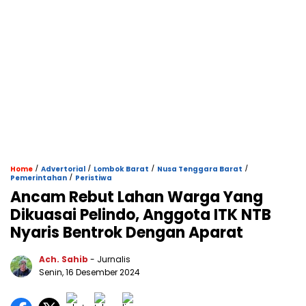
/
/
/
/
Home
Advertorial
Lombok Barat
Nusa Tenggara Barat
/
Pemerintahan
Peristiwa
Ancam Rebut Lahan Warga Yang
Dikuasai Pelindo, Anggota ITK NTB
Nyaris Bentrok Dengan Aparat
Ach. Sahib
- Jurnalis
Senin, 16 Desember 2024