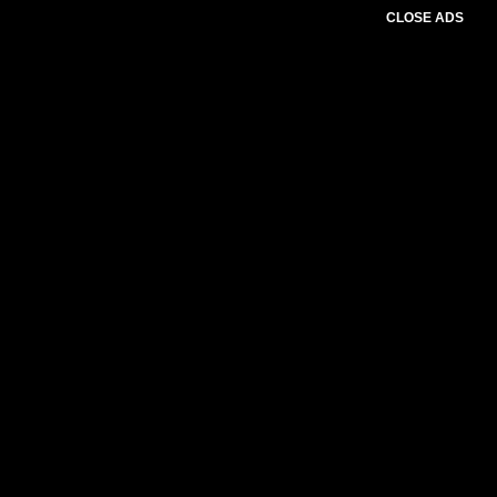
CLOSE ADS