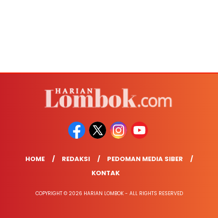
HOME
REDAKSI
PEDOMAN MEDIA SIBER
KONTAK
COPYRIGHT © 2026 HARIAN LOMBOK - ALL RIGHTS RESERVED