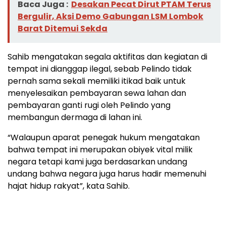
Baca Juga :
Desakan Pecat Dirut PTAM Terus
Bergulir, Aksi Demo Gabungan LSM Lombok
Barat Ditemui Sekda
Sahib mengatakan segala aktifitas dan kegiatan di
tempat ini dianggap ilegal, sebab Pelindo tidak
pernah sama sekali memiliki itikad baik untuk
menyelesaikan pembayaran sewa lahan dan
pembayaran ganti rugi oleh Pelindo yang
membangun dermaga di lahan ini.
“Walaupun aparat penegak hukum mengatakan
bahwa tempat ini merupakan obiyek vital milik
negara tetapi kami juga berdasarkan undang
undang bahwa negara juga harus hadir memenuhi
hajat hidup rakyat”, kata Sahib.