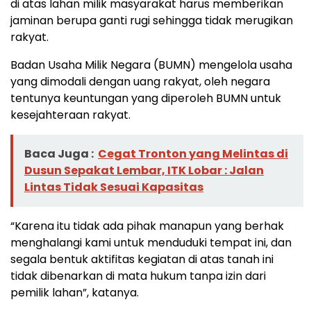
di atas lahan milik masyarakat harus memberikan
jaminan berupa ganti rugi sehingga tidak merugikan
rakyat.
Badan Usaha Milik Negara (BUMN) mengelola usaha
yang dimodali dengan uang rakyat, oleh negara
tentunya keuntungan yang diperoleh BUMN untuk
kesejahteraan rakyat.
Baca Juga :
Cegat Tronton yang Melintas di
Dusun Sepakat Lembar, ITK Lobar : Jalan
Lintas Tidak Sesuai Kapasitas
“Karena itu tidak ada pihak manapun yang berhak
menghalangi kami untuk menduduki tempat ini, dan
segala bentuk aktifitas kegiatan di atas tanah ini
tidak dibenarkan di mata hukum tanpa izin dari
pemilik lahan”, katanya.