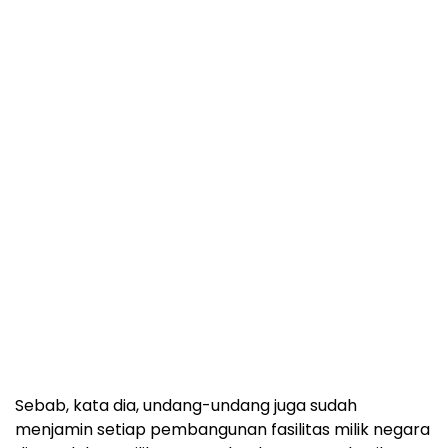
Sebab, kata dia, undang-undang juga sudah
menjamin setiap pembangunan fasilitas milik negara