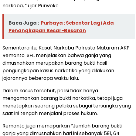
narkoba, ” ujar Purwoko.
Baca Juga :
Purbaya : Sebentar Lagi Ada
Penangkapan Besar-Besaran
Sementara itu, Kasat Narkoba Polresta Mataram AKP
Remanto. SH., menjelaskan bahwa ganja yang
dimusnahkan merupakan barang bukti hasil
pengungkapan kasus narkotika yang dilakukan
jajarannya beberapa waktu lalu.
Dalam kasus tersebut, polisi tidak hanya
mengamankan barang bukti narkotika, tetapi juga
menetapkan seorang pelaku sebagai tersangka yang
saat ini tengah menjalani proses hukum.
Remanto juga memaparkan “Jumlah barang bukti
ganja yang dimusnahkan hari ini sebanyak 591, 64