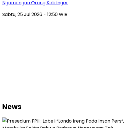
Ngomongan Orang Keblinger
Sabtu, 25 Jul 2026 - 12:50 WIB
News