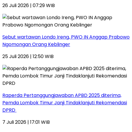
26 Juli 2026 | 07:29 WIB
Sebut wartawan Londo Ireng, PWO IN Anggap Prabowo
Ngomongan Orang Keblinger
25 Juli 2026 | 12:50 WIB
Raperda Pertanggungjawaban APBD 2025 diterima,
Pemda Lombok Timur Janji Tindaklanjuti Rekomendasi
DPRD
7 Juli 2026 | 17:01 WIB