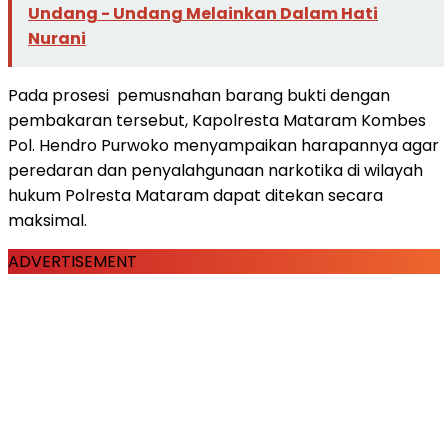
Undang - Undang Melainkan Dalam Hati
Nurani
Pada prosesi pemusnahan barang bukti dengan
pembakaran tersebut, Kapolresta Mataram Kombes
Pol. Hendro Purwoko menyampaikan harapannya agar
peredaran dan penyalahgunaan narkotika di wilayah
hukum Polresta Mataram dapat ditekan secara
maksimal.
ADVERTISEMENT