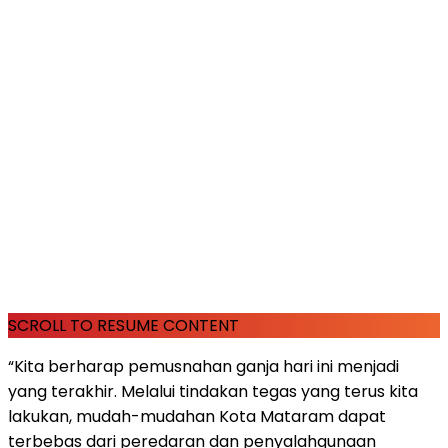
SCROLL TO RESUME CONTENT
“Kita berharap pemusnahan ganja hari ini menjadi
yang terakhir. Melalui tindakan tegas yang terus kita
lakukan, mudah-mudahan Kota Mataram dapat
terbebas dari peredaran dan penyalahgunaan