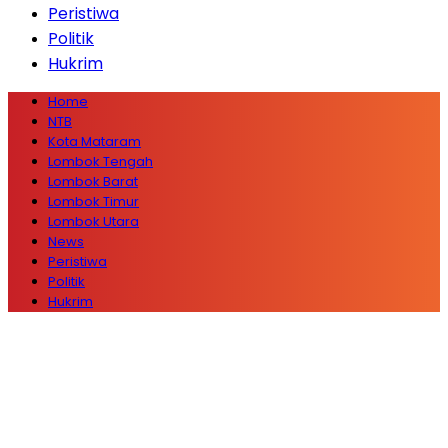
Peristiwa
Politik
Hukrim
Home
NTB
Kota Mataram
Lombok Tengah
Lombok Barat
Lombok Timur
Lombok Utara
News
Peristiwa
Politik
Hukrim