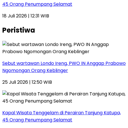
45 Orang Penumpang Selamat
18 Juli 2026 | 12:31 WIB
Peristiwa
Sebut wartawan Londo Ireng, PWO IN Anggap Prabowo
Ngomongan Orang Keblinger
25 Juli 2026 | 12:50 WIB
Kapal Wisata Tenggelam di Perairan Tanjung Katupa,
45 Orang Penumpang Selamat