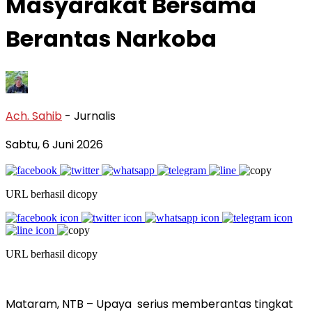
Masyarakat Bersama
Berantas Narkoba
Ach. Sahib
- Jurnalis
Sabtu, 6 Juni 2026
URL berhasil dicopy
URL berhasil dicopy
Mataram, NTB – Upaya serius memberantas tingkat