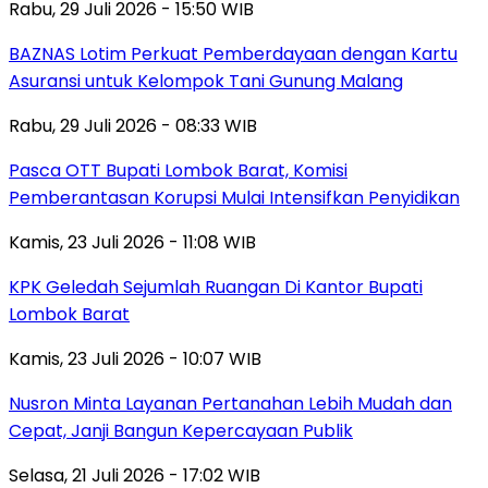
Rabu, 29 Juli 2026 - 15:50 WIB
BAZNAS Lotim Perkuat Pemberdayaan dengan Kartu
Asuransi untuk Kelompok Tani Gunung Malang
Rabu, 29 Juli 2026 - 08:33 WIB
Pasca OTT Bupati Lombok Barat, Komisi
Pemberantasan Korupsi Mulai Intensifkan Penyidikan
Kamis, 23 Juli 2026 - 11:08 WIB
KPK Geledah Sejumlah Ruangan Di Kantor Bupati
Lombok Barat
Kamis, 23 Juli 2026 - 10:07 WIB
Nusron Minta Layanan Pertanahan Lebih Mudah dan
Cepat, Janji Bangun Kepercayaan Publik
Selasa, 21 Juli 2026 - 17:02 WIB