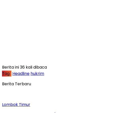
Berita ini 36 kali dibaca
Tag :
Headline
hukrim
Berita Terbaru
Lombok Timur