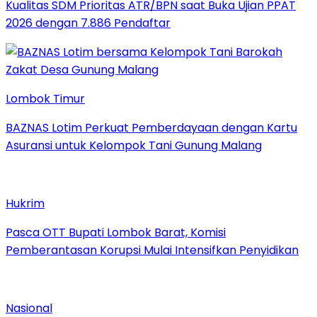
Kualitas SDM Prioritas ATR/BPN saat Buka Ujian PPAT
2026 dengan 7.886 Pendaftar
Lombok Timur
BAZNAS Lotim Perkuat Pemberdayaan dengan Kartu
Asuransi untuk Kelompok Tani Gunung Malang
Hukrim
Pasca OTT Bupati Lombok Barat, Komisi
Pemberantasan Korupsi Mulai Intensifkan Penyidikan
Nasional