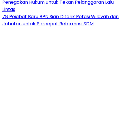
Penegakan Hukum untuk Tekan Pelanggaran Lalu
Lintas
78 Pejabat Baru BPN Siap Ditarik Rotasi Wilayah dan
Jabatan untuk Percepat Reformasi SDM