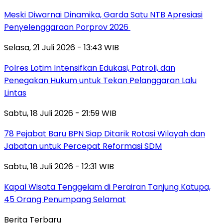
Meski Diwarnai Dinamika, Garda Satu NTB Apresiasi
Penyelenggaraan Porprov 2026 ‎
Selasa, 21 Juli 2026 - 13:43 WIB
Polres Lotim Intensifkan Edukasi, Patroli, dan
Penegakan Hukum untuk Tekan Pelanggaran Lalu
Lintas
Sabtu, 18 Juli 2026 - 21:59 WIB
78 Pejabat Baru BPN Siap Ditarik Rotasi Wilayah dan
Jabatan untuk Percepat Reformasi SDM
Sabtu, 18 Juli 2026 - 12:31 WIB
Kapal Wisata Tenggelam di Perairan Tanjung Katupa,
45 Orang Penumpang Selamat
Berita Terbaru