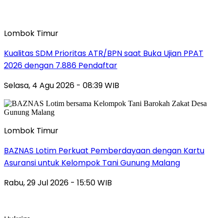
Lombok Timur
Kualitas SDM Prioritas ATR/BPN saat Buka Ujian PPAT
2026 dengan 7.886 Pendaftar
Selasa, 4 Agu 2026 - 08:39 WIB
Lombok Timur
BAZNAS Lotim Perkuat Pemberdayaan dengan Kartu
Asuransi untuk Kelompok Tani Gunung Malang
Rabu, 29 Jul 2026 - 15:50 WIB