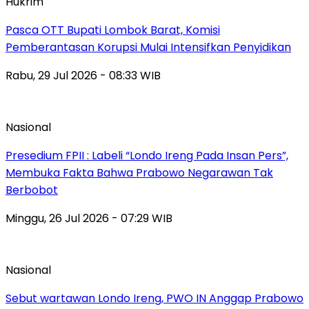
Hukrim
Pasca OTT Bupati Lombok Barat, Komisi
Pemberantasan Korupsi Mulai Intensifkan Penyidikan
Rabu, 29 Jul 2026 - 08:33 WIB
Nasional
Presedium FPII : Labeli “Londo Ireng Pada Insan Pers”,
Membuka Fakta Bahwa Prabowo Negarawan Tak
Berbobot
Minggu, 26 Jul 2026 - 07:29 WIB
Nasional
Sebut wartawan Londo Ireng, PWO IN Anggap Prabowo