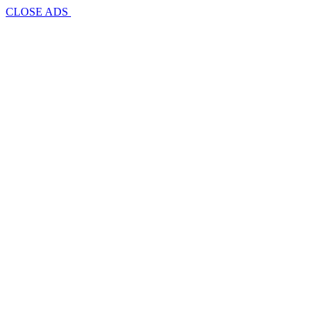
CLOSE ADS