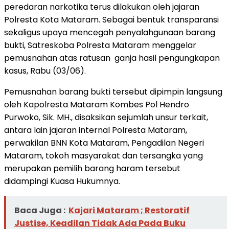
peredaran narkotika terus dilakukan oleh jajaran
Polresta Kota Mataram.
Sebagai bentuk transparansi
sekaligus upaya mencegah penyalahgunaan barang
bukti, Satreskoba Polresta Mataram menggelar
pemusnahan atas ratusan ganja hasil pengungkapan
kasus, Rabu (03/06).
Pemusnahan barang bukti tersebut dipimpin langsung
oleh Kapolresta Mataram Kombes Pol Hendro
Purwoko, Sik. MH., disaksikan sejumlah unsur terkait,
antara lain jajaran internal Polresta Mataram,
perwakilan BNN Kota Mataram, Pengadilan Negeri
Mataram, tokoh masyarakat dan tersangka yang
merupakan pemilih barang haram tersebut
didampingi Kuasa Hukumnya.
Baca Juga :
Kajari Mataram ; Restoratif
Justise, Keadilan Tidak Ada Pada Buku