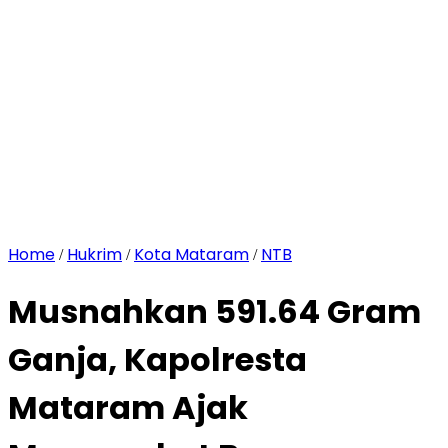
Home
Hukrim
Kota Mataram
NTB
/
/
/
Musnahkan 591.64 Gram
Ganja, Kapolresta
Mataram Ajak