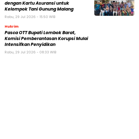
dengan Kartu Asuransi untuk
Kelompok Tani Gunung Malang
Rabu, 29 Jul 2026 - 15:50 WIB
Hukrim
Pasca OTT Bupati Lombok Barat,
Komisi Pemberantasan Korupsi Mulai
Intensifkan Penyidikan
Rabu, 29 Jul 2026 - 08:33 WIB