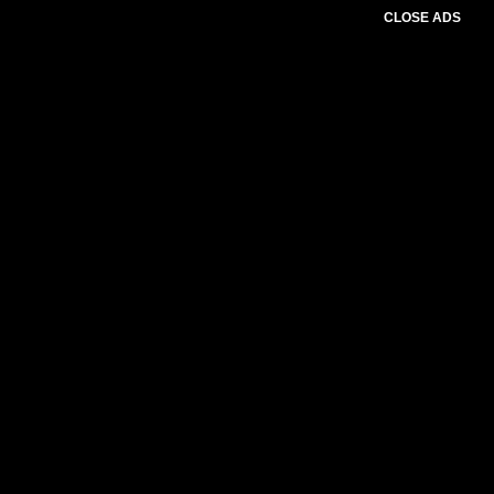
CLOSE ADS