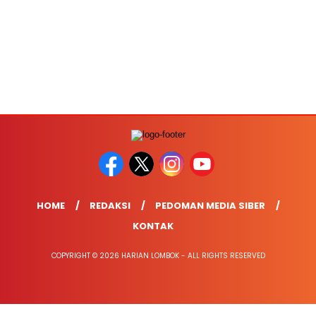
HOME
REDAKSI
PEDOMAN MEDIA SIBER
KONTAK
COPYRIGHT © 2026 HARIAN LOMBOK - ALL RIGHTS RESERVED