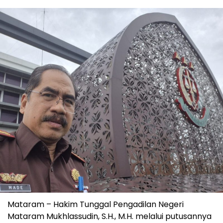
Mataram – Hakim Tunggal Pengadilan Negeri
Mataram Mukhlassudin, S.H., M.H. melalui putusannya