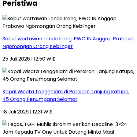
Peristiwa
Sebut wartawan Londo Ireng, PWO IN Anggap Prabowo
Ngomongan Orang Keblinger
25 Juli 2026 | 12:50 WIB
Kapal Wisata Tenggelam di Perairan Tanjung Katupa,
45 Orang Penumpang Selamat
18 Juli 2026 | 12:31 WIB