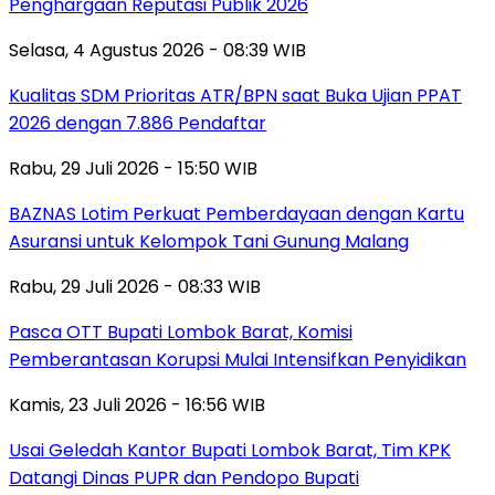
Penghargaan Reputasi Publik 2026
Selasa, 4 Agustus 2026 - 08:39 WIB
Kualitas SDM Prioritas ATR/BPN saat Buka Ujian PPAT
2026 dengan 7.886 Pendaftar
Rabu, 29 Juli 2026 - 15:50 WIB
BAZNAS Lotim Perkuat Pemberdayaan dengan Kartu
Asuransi untuk Kelompok Tani Gunung Malang
Rabu, 29 Juli 2026 - 08:33 WIB
Pasca OTT Bupati Lombok Barat, Komisi
Pemberantasan Korupsi Mulai Intensifkan Penyidikan
Kamis, 23 Juli 2026 - 16:56 WIB
Usai Geledah Kantor Bupati Lombok Barat, Tim KPK
Datangi Dinas PUPR dan Pendopo Bupati