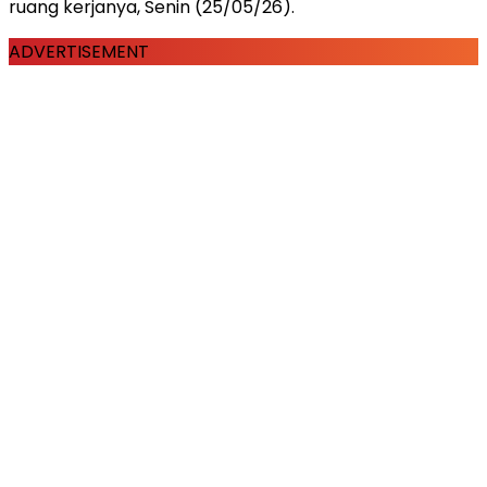
ruang kerjanya, Senin (25/05/26).
ADVERTISEMENT