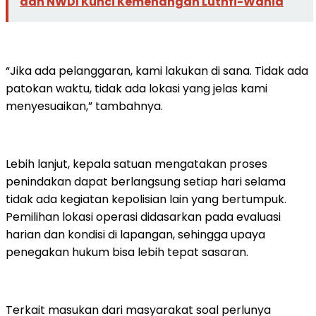
dan NWDI Kunci Kemenangan Luthfi-Wahid
“Jika ada pelanggaran, kami lakukan di sana. Tidak ada
patokan waktu, tidak ada lokasi yang jelas kami
menyesuaikan,” tambahnya.
Lebih lanjut, kepala satuan mengatakan proses
penindakan dapat berlangsung setiap hari selama
tidak ada kegiatan kepolisian lain yang bertumpuk.
Pemilihan lokasi operasi didasarkan pada evaluasi
harian dan kondisi di lapangan, sehingga upaya
penegakan hukum bisa lebih tepat sasaran.
Terkait masukan dari masyarakat soal perlunya