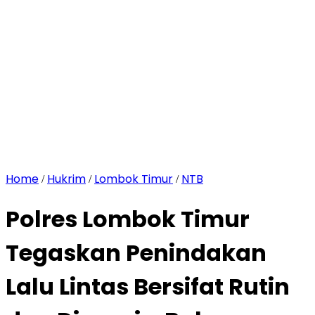
Home
Hukrim
Lombok Timur
NTB
/
/
/
Polres Lombok Timur
Tegaskan Penindakan
Lalu Lintas Bersifat Rutin