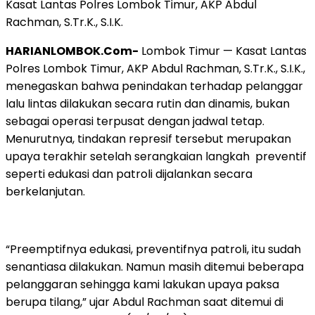
Kasat Lantas Polres Lombok Timur, AKP Abdul
Rachman, S.Tr.K., S.I.K.
HARIANLOMBOK.Com-
Lombok Timur — Kasat Lantas
Polres Lombok Timur, AKP Abdul Rachman, S.Tr.K., S.I.K.,
menegaskan bahwa penindakan terhadap pelanggar
lalu lintas dilakukan secara rutin dan dinamis, bukan
sebagai operasi terpusat dengan jadwal tetap.
Menurutnya, tindakan represif tersebut merupakan
upaya terakhir setelah serangkaian langkah preventif
seperti edukasi dan patroli dijalankan secara
berkelanjutan.
“Preemptifnya edukasi, preventifnya patroli, itu sudah
senantiasa dilakukan. Namun masih ditemui beberapa
pelanggaran sehingga kami lakukan upaya paksa
berupa tilang,” ujar Abdul Rachman saat ditemui di