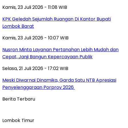
Kamis, 23 Juli 2026 - 11:08 WIB
KPK Geledah Sejumlah Ruangan Di Kantor Bupati
Lombok Barat
Kamis, 23 Juli 2026 - 10:07 WIB
Nusron Minta Layanan Pertanahan Lebih Mudah dan
Cepat, Janji Bangun Kepercayaan Publik
Selasa, 21 Juli 2026 - 17:02 WIB
Meski Diwarnai Dinamika, Garda Satu NTB Apresiasi
Penyelenggaraan Porprov 2026 ‎
Berita Terbaru
Lombok Timur