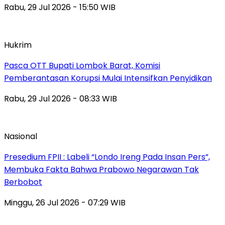
Rabu, 29 Jul 2026 - 15:50 WIB
Hukrim
Pasca OTT Bupati Lombok Barat, Komisi
Pemberantasan Korupsi Mulai Intensifkan Penyidikan
Rabu, 29 Jul 2026 - 08:33 WIB
Nasional
Presedium FPII : Labeli “Londo Ireng Pada Insan Pers”,
Membuka Fakta Bahwa Prabowo Negarawan Tak
Berbobot
Minggu, 26 Jul 2026 - 07:29 WIB