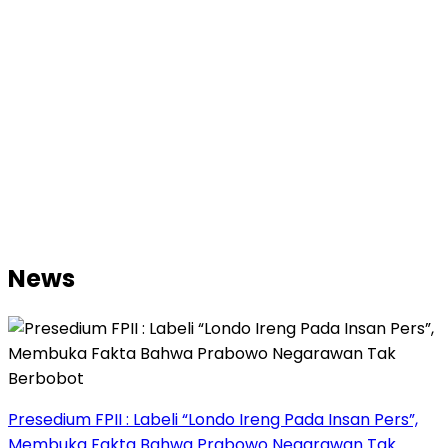
News
Presedium FPII : Labeli “Londo Ireng Pada Insan Pers”,
Membuka Fakta Bahwa Prabowo Negarawan Tak