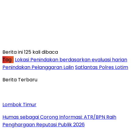
Berita ini 125 kali dibaca
Tag :
Lokasi Penindakan berdasarkan evaluasi harian
Penindakan Pelanggaran Lalin
Satlantas Polres Lotim
Berita Terbaru
Lombok Timur
Humas sebagai Corong Informasi: ATR/BPN Raih
Penghargaan Reputasi Publik 2026