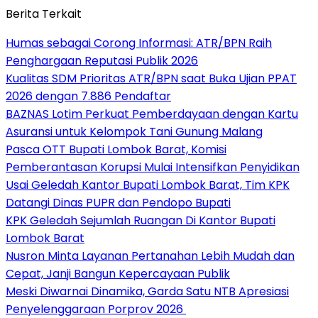
Berita Terkait
Humas sebagai Corong Informasi: ATR/BPN Raih
Penghargaan Reputasi Publik 2026
Kualitas SDM Prioritas ATR/BPN saat Buka Ujian PPAT
2026 dengan 7.886 Pendaftar
BAZNAS Lotim Perkuat Pemberdayaan dengan Kartu
Asuransi untuk Kelompok Tani Gunung Malang
Pasca OTT Bupati Lombok Barat, Komisi
Pemberantasan Korupsi Mulai Intensifkan Penyidikan
Usai Geledah Kantor Bupati Lombok Barat, Tim KPK
Datangi Dinas PUPR dan Pendopo Bupati
KPK Geledah Sejumlah Ruangan Di Kantor Bupati
Lombok Barat
Nusron Minta Layanan Pertanahan Lebih Mudah dan
Cepat, Janji Bangun Kepercayaan Publik
Meski Diwarnai Dinamika, Garda Satu NTB Apresiasi
Penyelenggaraan Porprov 2026 ‎