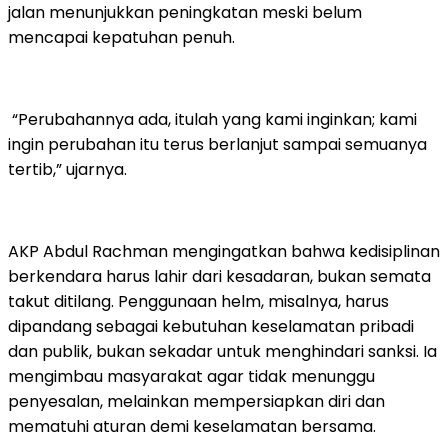
jalan menunjukkan peningkatan meski belum
mencapai kepatuhan penuh.
“Perubahannya ada, itulah yang kami inginkan; kami
ingin perubahan itu terus berlanjut sampai semuanya
tertib,” ujarnya.
AKP Abdul Rachman mengingatkan bahwa kedisiplinan
berkendara harus lahir dari kesadaran, bukan semata
takut ditilang. Penggunaan helm, misalnya, harus
dipandang sebagai kebutuhan keselamatan pribadi
dan publik, bukan sekadar untuk menghindari sanksi. Ia
mengimbau masyarakat agar tidak menunggu
penyesalan, melainkan mempersiapkan diri dan
mematuhi aturan demi keselamatan bersama.