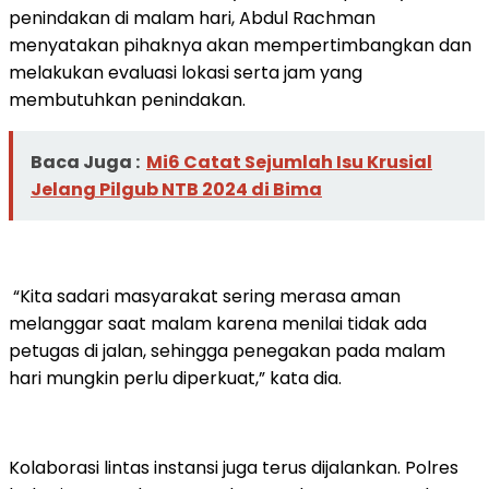
penindakan di malam hari, Abdul Rachman
menyatakan pihaknya akan mempertimbangkan dan
melakukan evaluasi lokasi serta jam yang
membutuhkan penindakan.
Baca Juga :
Mi6 Catat Sejumlah Isu Krusial
Jelang Pilgub NTB 2024 di Bima
“Kita sadari masyarakat sering merasa aman
melanggar saat malam karena menilai tidak ada
petugas di jalan, sehingga penegakan pada malam
hari mungkin perlu diperkuat,” kata dia.
Kolaborasi lintas instansi juga terus dijalankan. Polres