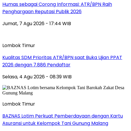
Humas sebagai Corong Informasi: ATR/BPN Raih
Penghargaan Reputasi Publik 2026
Jumat, 7 Agu 2026 - 17:44 WIB
Lombok Timur
Kualitas SDM Prioritas ATR/BPN saat Buka Ujian PPAT
2026 dengan 7.886 Pendaftar
Selasa, 4 Agu 2026 - 08:39 WIB
Lombok Timur
BAZNAS Lotim Perkuat Pemberdayaan dengan Kartu
Asuransi untuk Kelompok Tani Gunung Malang