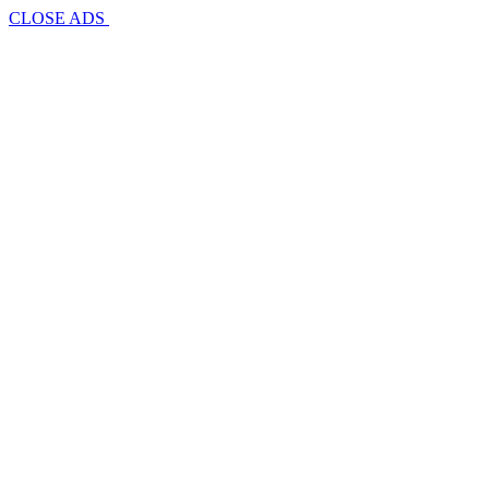
CLOSE ADS