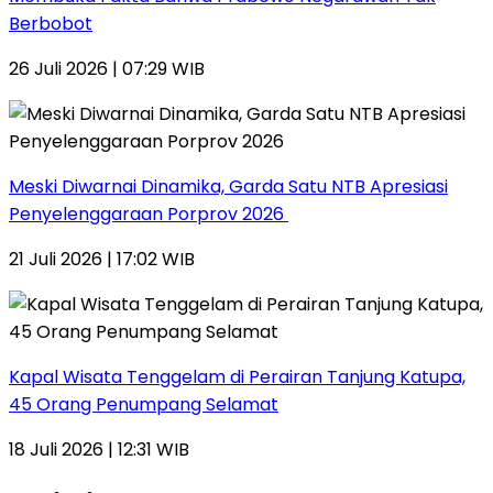
Berbobot
26 Juli 2026 | 07:29 WIB
Meski Diwarnai Dinamika, Garda Satu NTB Apresiasi
Penyelenggaraan Porprov 2026 ‎
21 Juli 2026 | 17:02 WIB
Kapal Wisata Tenggelam di Perairan Tanjung Katupa,
45 Orang Penumpang Selamat
18 Juli 2026 | 12:31 WIB