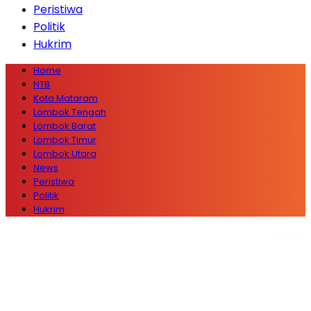
Peristiwa
Politik
Hukrim
Home
NTB
Kota Mataram
Lombok Tengah
Lombok Barat
Lombok Timur
Lombok Utara
News
Peristiwa
Politik
Hukrim