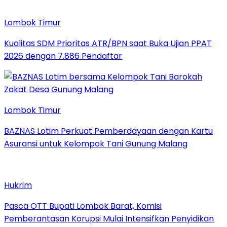
Lombok Timur
Kualitas SDM Prioritas ATR/BPN saat Buka Ujian PPAT
2026 dengan 7.886 Pendaftar
Lombok Timur
BAZNAS Lotim Perkuat Pemberdayaan dengan Kartu
Asuransi untuk Kelompok Tani Gunung Malang
Hukrim
Pasca OTT Bupati Lombok Barat, Komisi
Pemberantasan Korupsi Mulai Intensifkan Penyidikan