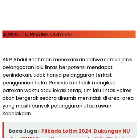
SCROLL TO RESUME CONTENT
AKP Abdul Rachman menekankan bahwa semua jenis
pelanggaran lalu lintas berpotensi mendapat
penindakan, tidak hanya pelanggaran terkait
penggunaan helm. Penindakan tidak mengikuti
patokan waktu atau lokasi tetap; tim lalu lintas Polres
akan bergerak secara dinamis menindak di area-area
yang masih banyak pelanggaran atau rawan
kecelakaan.
Baca Juga :
Pilkada Lotim 2024, Dukungan NU