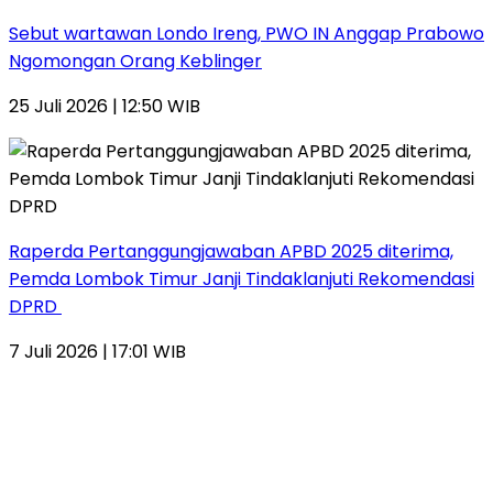
Sebut wartawan Londo Ireng, PWO IN Anggap Prabowo
Ngomongan Orang Keblinger
25 Juli 2026 | 12:50 WIB
Raperda Pertanggungjawaban APBD 2025 diterima,
Pemda Lombok Timur Janji Tindaklanjuti Rekomendasi
DPRD
7 Juli 2026 | 17:01 WIB