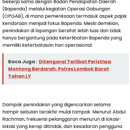
bekerja sama dengan Badan Pendapatan Daerah
(Bapenda) melalui kegiatan Operasi Gabungan
(OPGAB), di mana pemeriksaan termasuk aspek pajak
kendaraan menjadi fokus Bapenda. Meski demikian,
penindakan di lapangan bersifat lebih luas dan tidak
hanya bergantung pada keterlibatan Bapenda yang
memiliki keterbatasan hari operasional.
Baca Juga :
Ditengarai Terlibat Peristiwa
Montong Berdarah, Polres Lombok Barat
Tahan LY
Dampak penindakan yang digencarkan selama
hampir sebulan terakhir mulai tampak. Menurut Abdul
Rachman, frekuensi pelanggaran menurun di lokasi-
lokasi yang kerap ditindak, dan kesadaran pengguna