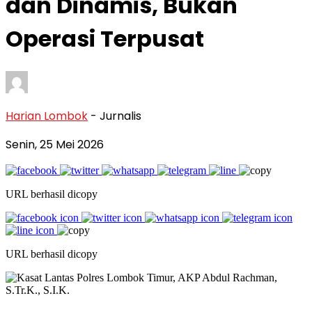
dan Dinamis, Bukan
Operasi Terpusat
Harian Lombok
- Jurnalis
Senin, 25 Mei 2026
URL berhasil dicopy
URL berhasil dicopy