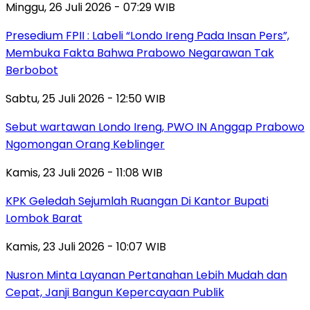
Minggu, 26 Juli 2026 - 07:29 WIB
Presedium FPII : Labeli “Londo Ireng Pada Insan Pers”,
Membuka Fakta Bahwa Prabowo Negarawan Tak
Berbobot
Sabtu, 25 Juli 2026 - 12:50 WIB
Sebut wartawan Londo Ireng, PWO IN Anggap Prabowo
Ngomongan Orang Keblinger
Kamis, 23 Juli 2026 - 11:08 WIB
KPK Geledah Sejumlah Ruangan Di Kantor Bupati
Lombok Barat
Kamis, 23 Juli 2026 - 10:07 WIB
Nusron Minta Layanan Pertanahan Lebih Mudah dan
Cepat, Janji Bangun Kepercayaan Publik