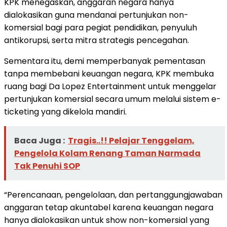
KPK menegaskan, anggaran negara hanya
dialokasikan guna mendanai pertunjukan non-
komersial bagi para pegiat pendidikan, penyuluh
antikorupsi, serta mitra strategis pencegahan.
Sementara itu, demi memperbanyak pementasan
tanpa membebani keuangan negara, KPK membuka
ruang bagi Da Lopez Entertainment untuk menggelar
pertunjukan komersial secara umum melalui sistem e-
ticketing yang dikelola mandiri.
Baca Juga :
Tragis..!! Pelajar Tenggelam,
Pengelola Kolam Renang Taman Narmada
Tak Penuhi SOP
“Perencanaan, pengelolaan, dan pertanggungjawaban
anggaran tetap akuntabel karena keuangan negara
hanya dialokasikan untuk show non-komersial yang