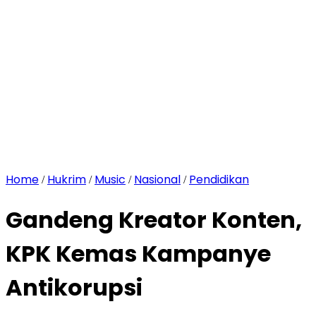
Home
Hukrim
Music
Nasional
Pendidikan
/
/
/
/
Gandeng Kreator Konten,
KPK Kemas Kampanye
Antikorupsi