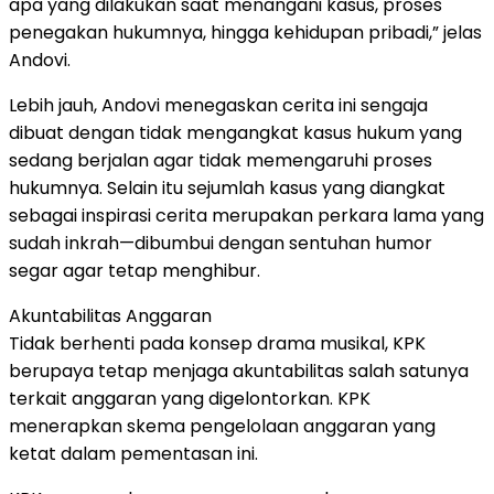
apa yang dilakukan saat menangani kasus, proses
penegakan hukumnya, hingga kehidupan pribadi,” jelas
Andovi.
Lebih jauh, Andovi menegaskan cerita ini sengaja
dibuat dengan tidak mengangkat kasus hukum yang
sedang berjalan agar tidak memengaruhi proses
hukumnya. Selain itu sejumlah kasus yang diangkat
sebagai inspirasi cerita merupakan perkara lama yang
sudah inkrah—dibumbui dengan sentuhan humor
segar agar tetap menghibur.
Akuntabilitas Anggaran
Tidak berhenti pada konsep drama musikal, KPK
berupaya tetap menjaga akuntabilitas salah satunya
terkait anggaran yang digelontorkan. KPK
menerapkan skema pengelolaan anggaran yang
ketat dalam pementasan ini.