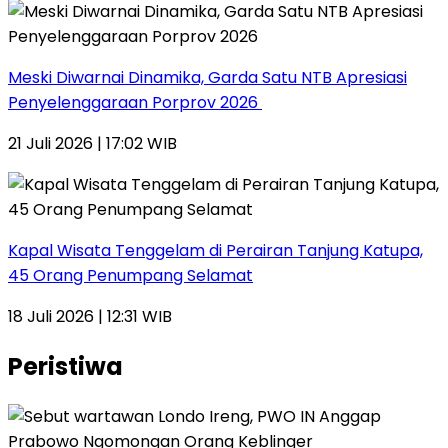
Meski Diwarnai Dinamika, Garda Satu NTB Apresiasi
Penyelenggaraan Porprov 2026 ‎
21 Juli 2026 | 17:02 WIB
Kapal Wisata Tenggelam di Perairan Tanjung Katupa,
45 Orang Penumpang Selamat
18 Juli 2026 | 12:31 WIB
Peristiwa