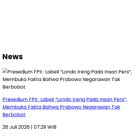
News
Presedium FPII : Labeli “Londo Ireng Pada Insan Pers”,
Membuka Fakta Bahwa Prabowo Negarawan Tak
Berbobot
26 Juli 2026 | 07:29 WIB