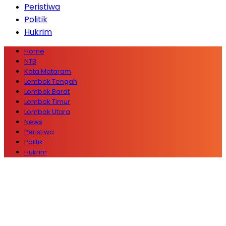
Peristiwa
Politik
Hukrim
Home
NTB
Kota Mataram
Lombok Tengah
Lombok Barat
Lombok Timur
Lombok Utara
News
Peristiwa
Politik
Hukrim