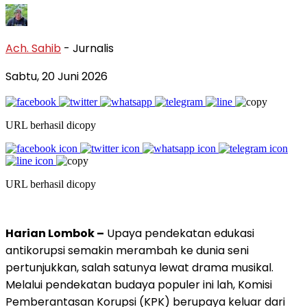
Ach. Sahib
- Jurnalis
Sabtu, 20 Juni 2026
URL berhasil dicopy
URL berhasil dicopy
Harian Lombok –
Upaya pendekatan edukasi
antikorupsi semakin merambah ke dunia seni
pertunjukkan, salah satunya lewat drama musikal.
Melalui pendekatan budaya populer ini lah, Komisi
Pemberantasan Korupsi (KPK) berupaya keluar dari