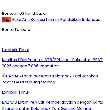
Berita ini 63 kali dibaca
Tag :
Buku Anti Korupsi
hukrim
Pendidikan Indonesia
Berita Terbaru
Lombok Timur
Kualitas SDM Prioritas ATR/BPN saat Buka Ujian PPAT
2026 dengan 7.886 Pendaftar
Lombok Timur
BAZNAS Lotim Perkuat Pemberdayaan dengan Kartu
Asuransi untuk Kelompok Tani Gunung Malang