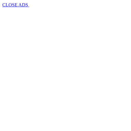
CLOSE ADS