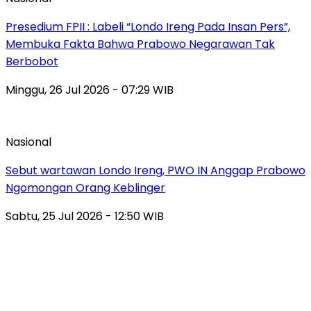
Presedium FPII : Labeli “Londo Ireng Pada Insan Pers”,
Membuka Fakta Bahwa Prabowo Negarawan Tak
Berbobot
Minggu, 26 Jul 2026 - 07:29 WIB
Nasional
Sebut wartawan Londo Ireng, PWO IN Anggap Prabowo
Ngomongan Orang Keblinger
Sabtu, 25 Jul 2026 - 12:50 WIB