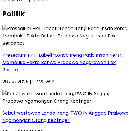
Politik
Presedium FPII : Labeli “Londo Ireng Pada Insan Pers”,
Membuka Fakta Bahwa Prabowo Negarawan Tak
Berbobot
26 Juli 2026 | 07:29 WIB
Sebut wartawan Londo Ireng, PWO IN Anggap Prabowo
Ngomongan Orang Keblinger