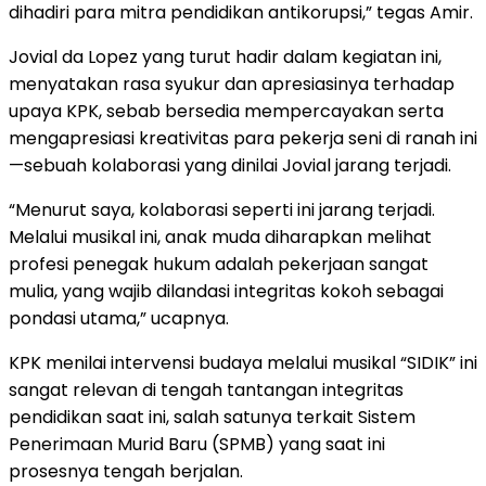
dihadiri para mitra pendidikan antikorupsi,” tegas Amir.
Jovial da Lopez yang turut hadir dalam kegiatan ini,
menyatakan rasa syukur dan apresiasinya terhadap
upaya KPK, sebab bersedia mempercayakan serta
mengapresiasi kreativitas para pekerja seni di ranah ini
—sebuah kolaborasi yang dinilai Jovial jarang terjadi.
“Menurut saya, kolaborasi seperti ini jarang terjadi.
Melalui musikal ini, anak muda diharapkan melihat
profesi penegak hukum adalah pekerjaan sangat
mulia, yang wajib dilandasi integritas kokoh sebagai
pondasi utama,” ucapnya.
KPK menilai intervensi budaya melalui musikal “SIDIK” ini
sangat relevan di tengah tantangan integritas
pendidikan saat ini, salah satunya terkait Sistem
Penerimaan Murid Baru (SPMB) yang saat ini
prosesnya tengah berjalan.