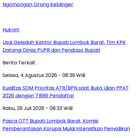
Ngomongan Orang Keblinger
Hukrim
Usai Geledah Kantor Bupati Lombok Barat, Tim KPK
Datangi Dinas PUPR dan Pendopo Bupati
Berita Terkait
Selasa, 4 Agustus 2026 - 08:39 WIB
Kualitas SDM Prioritas ATR/BPN saat Buka Ujian PPAT
2026 dengan 7.886 Pendaftar
Rabu, 29 Juli 2026 - 08:33 WIB
Pasca OTT Bupati Lombok Barat, Komisi
Pemberantasan Korupsi Mulai Intensifkan Penyidikan