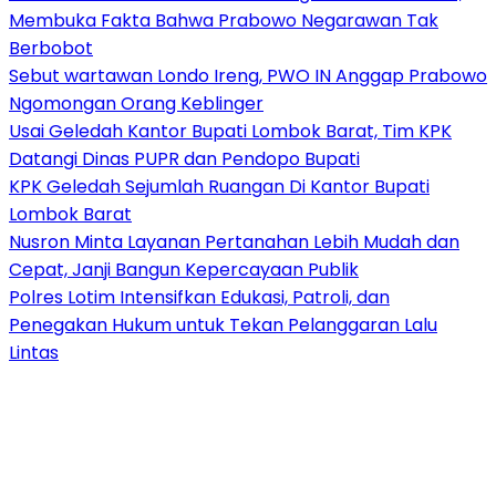
Membuka Fakta Bahwa Prabowo Negarawan Tak
Berbobot
Sebut wartawan Londo Ireng, PWO IN Anggap Prabowo
Ngomongan Orang Keblinger
Usai Geledah Kantor Bupati Lombok Barat, Tim KPK
Datangi Dinas PUPR dan Pendopo Bupati
KPK Geledah Sejumlah Ruangan Di Kantor Bupati
Lombok Barat
Nusron Minta Layanan Pertanahan Lebih Mudah dan
Cepat, Janji Bangun Kepercayaan Publik
Polres Lotim Intensifkan Edukasi, Patroli, dan
Penegakan Hukum untuk Tekan Pelanggaran Lalu
Lintas