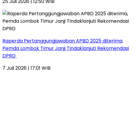
25 Juli 2026 | 12:50 WIB
Raperda Pertanggungjawaban APBD 2025 diterima,
Pemda Lombok Timur Janji Tindaklanjuti Rekomendasi
DPRD
7 Juli 2026 | 17:01 WIB