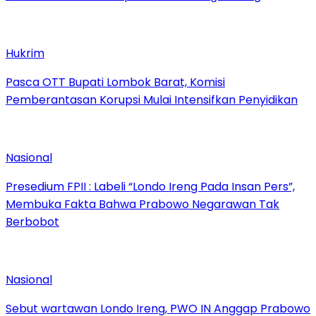
Hukrim
Pasca OTT Bupati Lombok Barat, Komisi
Pemberantasan Korupsi Mulai Intensifkan Penyidikan
Nasional
Presedium FPII : Labeli “Londo Ireng Pada Insan Pers”,
Membuka Fakta Bahwa Prabowo Negarawan Tak
Berbobot
Nasional
Sebut wartawan Londo Ireng, PWO IN Anggap Prabowo