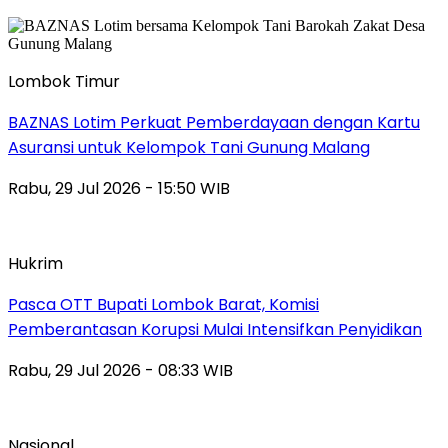
Lombok Timur
BAZNAS Lotim Perkuat Pemberdayaan dengan Kartu
Asuransi untuk Kelompok Tani Gunung Malang
Rabu, 29 Jul 2026 - 15:50 WIB
Hukrim
Pasca OTT Bupati Lombok Barat, Komisi
Pemberantasan Korupsi Mulai Intensifkan Penyidikan
Rabu, 29 Jul 2026 - 08:33 WIB
Nasional