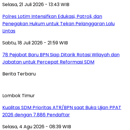
Selasa, 21 Juli 2026 - 13:43 WIB
Polres Lotim Intensifkan Edukasi, Patroli, dan
Penegakan Hukum untuk Tekan Pelanggaran Lalu
Lintas
Sabtu, 18 Juli 2026 - 21:59 WIB
78 Pejabat Baru BPN Siap Ditarik Rotasi Wilayah dan
Jabatan untuk Percepat Reformasi SDM
Berita Terbaru
Lombok Timur
Kualitas SDM Prioritas ATR/BPN saat Buka Ujian PPAT
2026 dengan 7.886 Pendaftar
Selasa, 4 Agu 2026 - 08:39 WIB