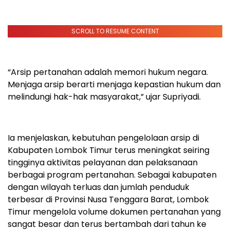
SCROLL TO RESUME CONTENT
“Arsip pertanahan adalah memori hukum negara.
Menjaga arsip berarti menjaga kepastian hukum dan
melindungi hak-hak masyarakat,” ujar Supriyadi.
Ia menjelaskan, kebutuhan pengelolaan arsip di
Kabupaten Lombok Timur terus meningkat seiring
tingginya aktivitas pelayanan dan pelaksanaan
berbagai program pertanahan. Sebagai kabupaten
dengan wilayah terluas dan jumlah penduduk
terbesar di Provinsi Nusa Tenggara Barat, Lombok
Timur mengelola volume dokumen pertanahan yang
sangat besar dan terus bertambah dari tahun ke