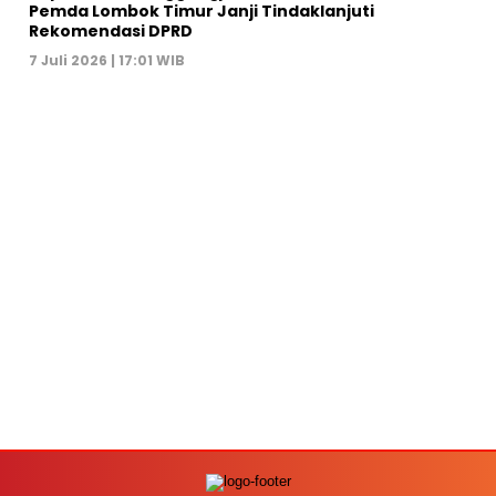
Pemda Lombok Timur Janji Tindaklanjuti
Rekomendasi DPRD
7 Juli 2026 | 17:01 WIB