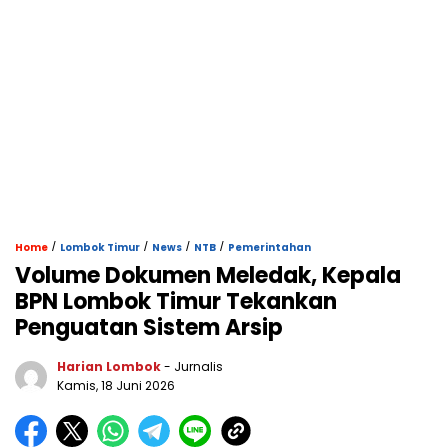
/
/
/
/
Home
Lombok Timur
News
NTB
Pemerintahan
Volume Dokumen Meledak, Kepala
BPN Lombok Timur Tekankan
Penguatan Sistem Arsip
Harian Lombok
- Jurnalis
Kamis, 18 Juni 2026