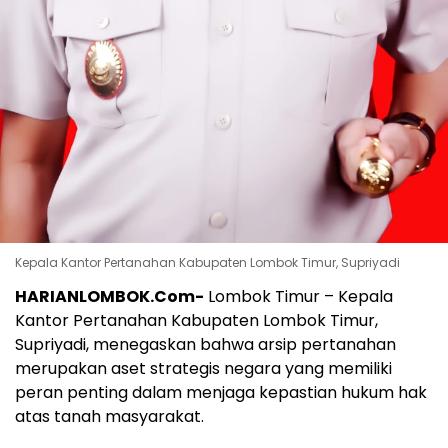
Kepala Kantor Pertanahan Kabupaten Lombok Timur, Supriyadi
HARIANLOMBOK.Com-
Lombok Timur – Kepala
Kantor Pertanahan Kabupaten Lombok Timur,
Supriyadi, menegaskan bahwa arsip pertanahan
merupakan aset strategis negara yang memiliki
peran penting dalam menjaga kepastian hukum hak
atas tanah masyarakat.