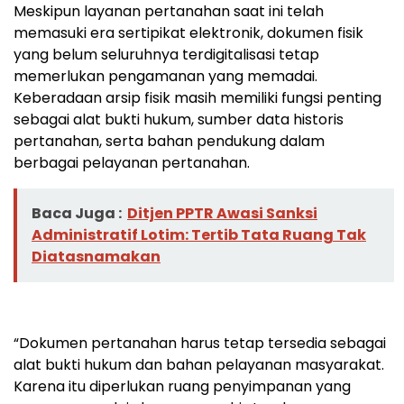
Meskipun layanan pertanahan saat ini telah
memasuki era sertipikat elektronik, dokumen fisik
yang belum seluruhnya terdigitalisasi tetap
memerlukan pengamanan yang memadai.
Keberadaan arsip fisik masih memiliki fungsi penting
sebagai alat bukti hukum, sumber data historis
pertanahan, serta bahan pendukung dalam
berbagai pelayanan pertanahan.
Baca Juga :
Ditjen PPTR Awasi Sanksi
Administratif Lotim: Tertib Tata Ruang Tak
Diatasnamakan
“Dokumen pertanahan harus tetap tersedia sebagai
alat bukti hukum dan bahan pelayanan masyarakat.
Karena itu diperlukan ruang penyimpanan yang