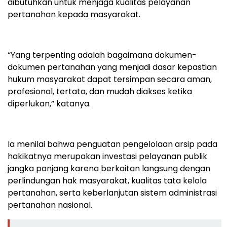
dibutuhkan untuk menjaga kualitas pelayanan
pertanahan kepada masyarakat.
“Yang terpenting adalah bagaimana dokumen-
dokumen pertanahan yang menjadi dasar kepastian
hukum masyarakat dapat tersimpan secara aman,
profesional, tertata, dan mudah diakses ketika
diperlukan,” katanya.
Ia menilai bahwa penguatan pengelolaan arsip pada
hakikatnya merupakan investasi pelayanan publik
jangka panjang karena berkaitan langsung dengan
perlindungan hak masyarakat, kualitas tata kelola
pertanahan, serta keberlanjutan sistem administrasi
pertanahan nasional.