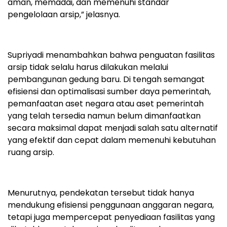
aman, memadai, dan memenuhi standar
pengelolaan arsip,” jelasnya.
Supriyadi menambahkan bahwa penguatan fasilitas
arsip tidak selalu harus dilakukan melalui
pembangunan gedung baru. Di tengah semangat
efisiensi dan optimalisasi sumber daya pemerintah,
pemanfaatan aset negara atau aset pemerintah
yang telah tersedia namun belum dimanfaatkan
secara maksimal dapat menjadi salah satu alternatif
yang efektif dan cepat dalam memenuhi kebutuhan
ruang arsip.
Menurutnya, pendekatan tersebut tidak hanya
mendukung efisiensi penggunaan anggaran negara,
tetapi juga mempercepat penyediaan fasilitas yang