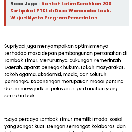
Baca Juga :
Kantah Lotim Serahkan 200
Sertipikat PTSL di Desa Wanasaba Lauk,
Wujud Nyata Program Pemerintah
Supriyadi juga menyampaikan optimismenya
terhadap masa depan pembangunan pertanahan di
Lombok Timur. Menurutnya, dukungan Pemerintah
Daerah, aparat penegak hukum, tokoh masyarakat,
tokoh agama, akademisi, media, dan seluruh
pemangku kepentingan merupakan modal penting
dalam mewujudkan pelayanan pertanahan yang
semakin baik.
“Saya percaya Lombok Timur memiliki modal sosial
yang sangat kuat. Dengan semangat kolaborasi dan