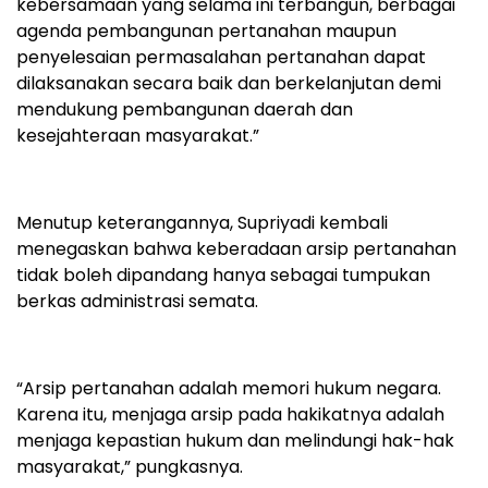
kebersamaan yang selama ini terbangun, berbagai
agenda pembangunan pertanahan maupun
penyelesaian permasalahan pertanahan dapat
dilaksanakan secara baik dan berkelanjutan demi
mendukung pembangunan daerah dan
kesejahteraan masyarakat.”
Menutup keterangannya, Supriyadi kembali
menegaskan bahwa keberadaan arsip pertanahan
tidak boleh dipandang hanya sebagai tumpukan
berkas administrasi semata.
“Arsip pertanahan adalah memori hukum negara.
Karena itu, menjaga arsip pada hakikatnya adalah
menjaga kepastian hukum dan melindungi hak-hak
masyarakat,” pungkasnya.