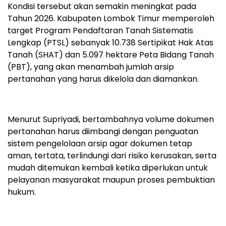
Kondisi tersebut akan semakin meningkat pada
Tahun 2026. Kabupaten Lombok Timur memperoleh
target Program Pendaftaran Tanah Sistematis
Lengkap (PTSL) sebanyak 10.738 Sertipikat Hak Atas
Tanah (SHAT) dan 5.097 hektare Peta Bidang Tanah
(PBT), yang akan menambah jumlah arsip
pertanahan yang harus dikelola dan diamankan.
Menurut Supriyadi, bertambahnya volume dokumen
pertanahan harus diimbangi dengan penguatan
sistem pengelolaan arsip agar dokumen tetap
aman, tertata, terlindungi dari risiko kerusakan, serta
mudah ditemukan kembali ketika diperlukan untuk
pelayanan masyarakat maupun proses pembuktian
hukum.