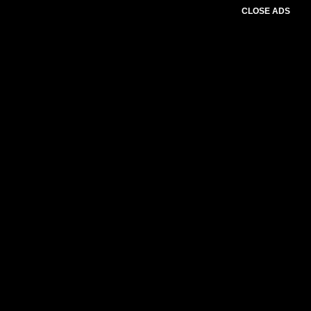
CLOSE ADS