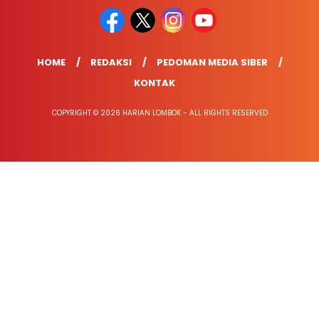
HOME
REDAKSI
PEDOMAN MEDIA SIBER
KONTAK
COPYRIGHT © 2026 HARIAN LOMBOK - ALL RIGHTS RESERVED