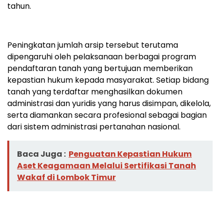
tahun.
Peningkatan jumlah arsip tersebut terutama
dipengaruhi oleh pelaksanaan berbagai program
pendaftaran tanah yang bertujuan memberikan
kepastian hukum kepada masyarakat. Setiap bidang
tanah yang terdaftar menghasilkan dokumen
administrasi dan yuridis yang harus disimpan, dikelola,
serta diamankan secara profesional sebagai bagian
dari sistem administrasi pertanahan nasional.
Baca Juga :
Penguatan Kepastian Hukum
Aset Keagamaan Melalui Sertifikasi Tanah
Wakaf di Lombok Timur