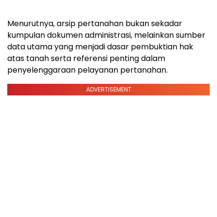
Menurutnya, arsip pertanahan bukan sekadar
kumpulan dokumen administrasi, melainkan sumber
data utama yang menjadi dasar pembuktian hak
atas tanah serta referensi penting dalam
penyelenggaraan pelayanan pertanahan.
ADVERTISEMENT