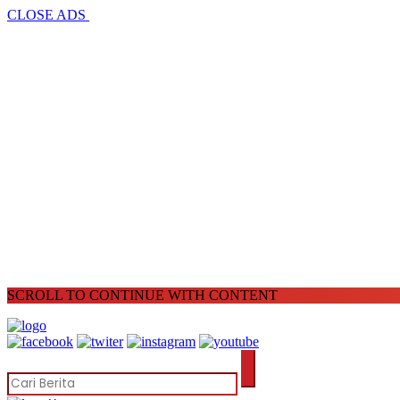
CLOSE ADS
SCROLL TO CONTINUE WITH CONTENT