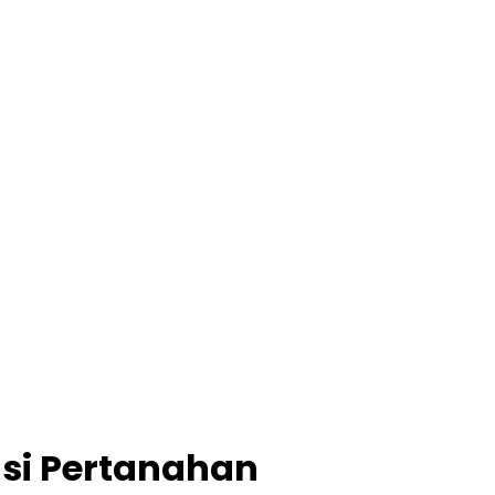
si Pertanahan