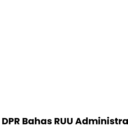
 DPR Bahas RUU Administra