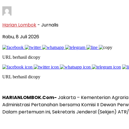
Harian Lombok
- Jurnalis
Rabu, 8 Juli 2026
URL berhasil dicopy
URL berhasil dicopy
HARIANLOMBOK.Com-
Jakarta – Kementerian Agrari
Administrasi Pertanahan bersama Komisi II Dewan Perwa
Dalam pertemuan ini, Sekretaris Jenderal (Sekjen) AT