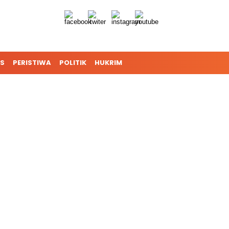
S
PERISTIWA
POLITIK
HUKRIM