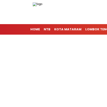
HOME
NTB
KOTA MATARAM
LOMBOK TE