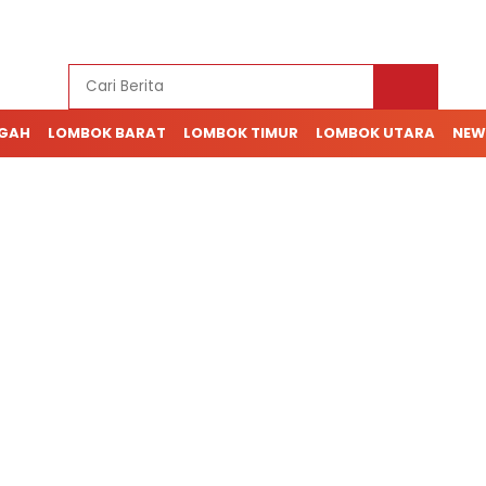
NGAH
LOMBOK BARAT
LOMBOK TIMUR
LOMBOK UTARA
NEW