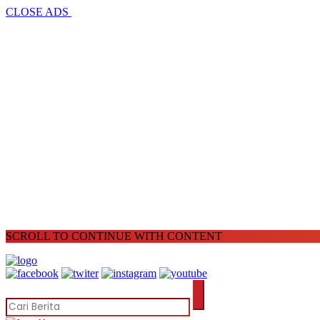
CLOSE ADS
SCROLL TO CONTINUE WITH CONTENT