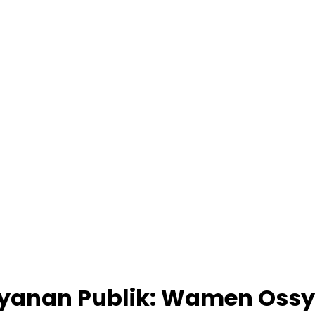
Pelayanan Publik: Wamen Os