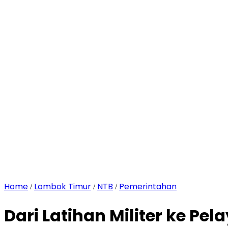
Home
Lombok Timur
NTB
Pemerintahan
/
/
/
Dari Latihan Militer ke 