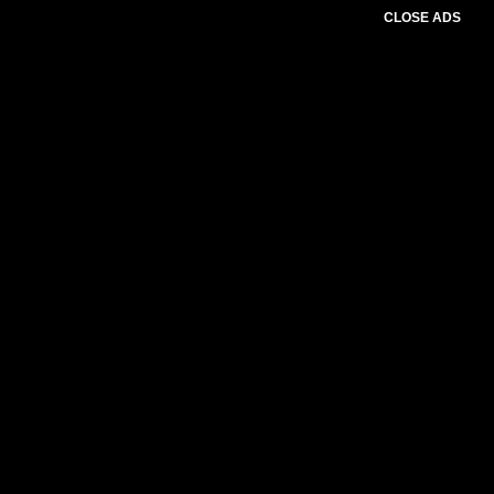
CLOSE ADS