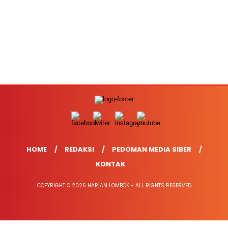
HOME
REDAKSI
PEDOMAN MEDIA SIBER
KONTAK
COPYRIGHT © 2026 HARIAN LOMBOK - ALL RIGHTS RESERVED