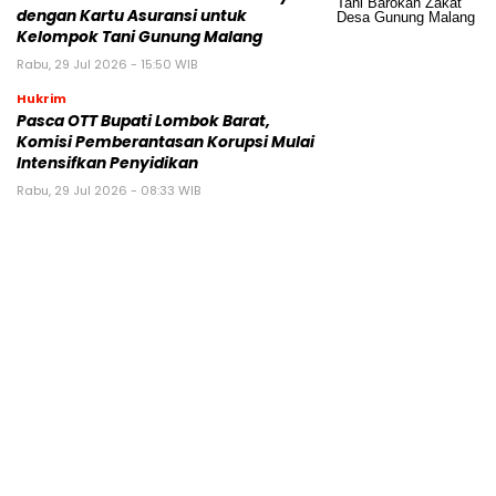
dengan Kartu Asuransi untuk
Kelompok Tani Gunung Malang
Rabu, 29 Jul 2026 - 15:50 WIB
Hukrim
Pasca OTT Bupati Lombok Barat,
Komisi Pemberantasan Korupsi Mulai
Intensifkan Penyidikan
Rabu, 29 Jul 2026 - 08:33 WIB