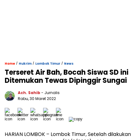
/
/
/
Home
Hukrim
Lombok Timur
News
Terseret Air Bah, Bocah Siswa SD ini
Ditemukan Tewas Dipinggir Sungai
Ach. Sahib
- Jurnalis
Rabu, 30 Maret 2022
HARIAN LOMBOK – Lombok Timur, Setelah dilakukan