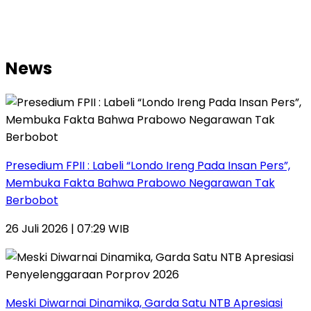
News
Presedium FPII : Labeli “Londo Ireng Pada Insan Pers”,
Membuka Fakta Bahwa Prabowo Negarawan Tak
Berbobot
26 Juli 2026 | 07:29 WIB
Meski Diwarnai Dinamika, Garda Satu NTB Apresiasi