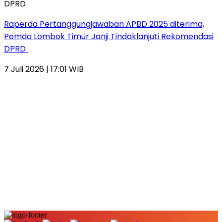
Raperda Pertanggungjawaban APBD 2025 diterima,
Pemda Lombok Timur Janji Tindaklanjuti Rekomendasi
DPRD
7 Juli 2026 | 17:01 WIB