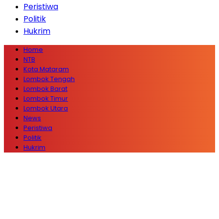
Peristiwa
Politik
Hukrim
Home
NTB
Kota Mataram
Lombok Tengah
Lombok Barat
Lombok Timur
Lombok Utara
News
Peristiwa
Politik
Hukrim