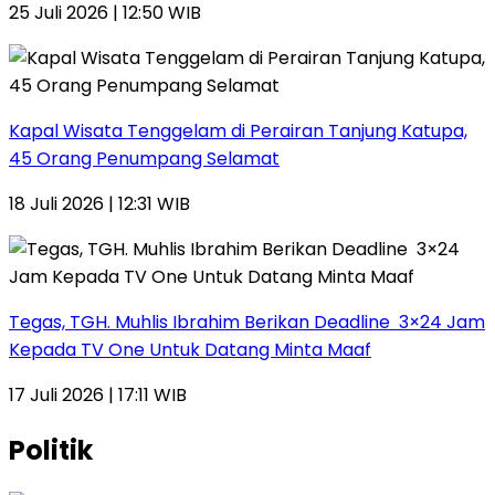
25 Juli 2026 | 12:50 WIB
Kapal Wisata Tenggelam di Perairan Tanjung Katupa,
45 Orang Penumpang Selamat
18 Juli 2026 | 12:31 WIB
Tegas, TGH. Muhlis Ibrahim Berikan Deadline 3×24 Jam
Kepada TV One Untuk Datang Minta Maaf
17 Juli 2026 | 17:11 WIB
Politik