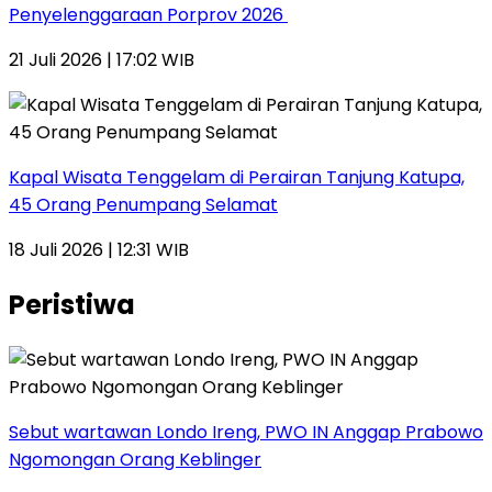
Penyelenggaraan Porprov 2026 ‎
21 Juli 2026 | 17:02 WIB
Kapal Wisata Tenggelam di Perairan Tanjung Katupa,
45 Orang Penumpang Selamat
18 Juli 2026 | 12:31 WIB
Peristiwa
Sebut wartawan Londo Ireng, PWO IN Anggap Prabowo
Ngomongan Orang Keblinger