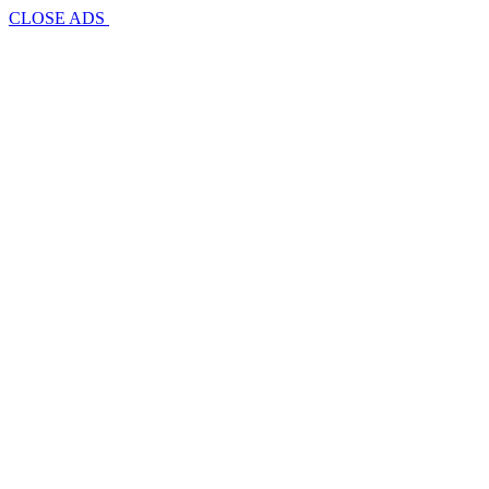
CLOSE ADS