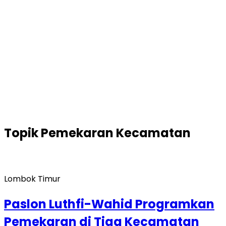
Topik
Pemekaran Kecamatan
Lombok Timur
Paslon Luthfi-Wahid Programkan
Pemekaran di Tiga Kecamatan