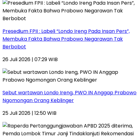
Presedium FPII : Labeli “Londo Ireng Pada Insan Pers”,
Membuka Fakta Bahwa Prabowo Negarawan Tak
Berbobot
26 Juli 2026 | 07:29 WIB
Sebut wartawan Londo Ireng, PWO IN Anggap Prabowo
Ngomongan Orang Keblinger
25 Juli 2026 | 12:50 WIB