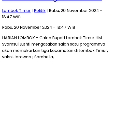
Lombok Timur
|
Politik
| Rabu, 20 November 2024 -
18:47 WIB
Rabu, 20 November 2024 - 18:47 WIB
HARIAN LOMBOK – Calon Bupati Lombok Timur HM
Syamsul Luthfi mengatakan salah satu programnya
akan memekarkan tiga kecamatan di Lombok Timur,
yakni Jerowaru, Sambelia,…