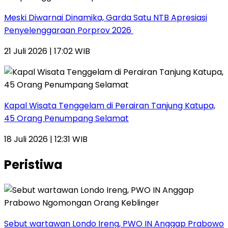
Meski Diwarnai Dinamika, Garda Satu NTB Apresiasi
Penyelenggaraan Porprov 2026 ‎
21 Juli 2026 | 17:02 WIB
Kapal Wisata Tenggelam di Perairan Tanjung Katupa,
45 Orang Penumpang Selamat
18 Juli 2026 | 12:31 WIB
Peristiwa
Sebut wartawan Londo Ireng, PWO IN Anggap Prabowo