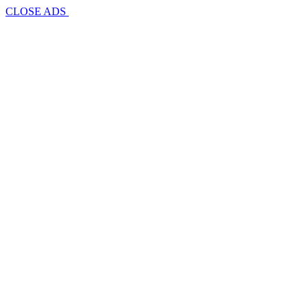
CLOSE ADS