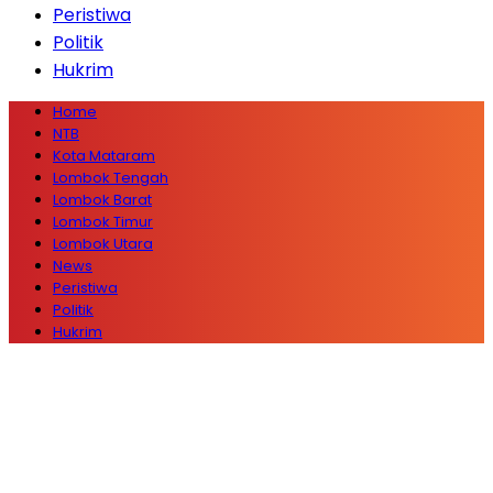
Peristiwa
Politik
Hukrim
Home
NTB
Kota Mataram
Lombok Tengah
Lombok Barat
Lombok Timur
Lombok Utara
News
Peristiwa
Politik
Hukrim