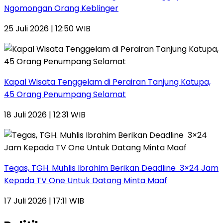
Ngomongan Orang Keblinger
25 Juli 2026 | 12:50 WIB
Kapal Wisata Tenggelam di Perairan Tanjung Katupa,
45 Orang Penumpang Selamat
18 Juli 2026 | 12:31 WIB
Tegas, TGH. Muhlis Ibrahim Berikan Deadline 3×24 Jam
Kepada TV One Untuk Datang Minta Maaf
17 Juli 2026 | 17:11 WIB