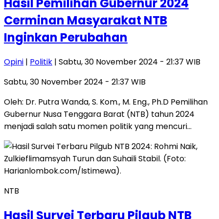
Hasil Pemilihan Gubernur 2024
Cerminan Masyarakat NTB
Inginkan Perubahan
Opini
|
Politik
| Sabtu, 30 November 2024 - 21:37 WIB
Sabtu, 30 November 2024 - 21:37 WIB
Oleh: Dr. Putra Wanda, S. Kom., M. Eng., Ph.D Pemilihan
Gubernur Nusa Tenggara Barat (NTB) tahun 2024
menjadi salah satu momen politik yang mencuri…
NTB
Hasil Survei Terbaru Pilgub NTB