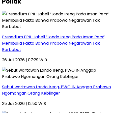
Politik
Presedium FPII : Labeli “Londo Ireng Pada Insan Pers”,
Membuka Fakta Bahwa Prabowo Negarawan Tak
Berbobot
26 Juli 2026 | 07:29 WIB
Sebut wartawan Londo Ireng, PWO IN Anggap Prabowo
Ngomongan Orang Keblinger
25 Juli 2026 | 12:50 WIB