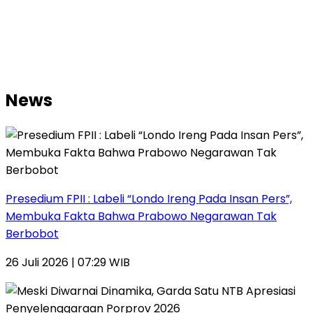
News
Presedium FPII : Labeli “Londo Ireng Pada Insan Pers”,
Membuka Fakta Bahwa Prabowo Negarawan Tak
Berbobot
26 Juli 2026 | 07:29 WIB