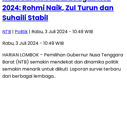
2024: Rohmi Naik, Zul Turun dan
Suhaili Stabil
NTB
|
Politik
| Rabu, 3 Juli 2024 - 10:49 WIB
Rabu, 3 Juli 2024 - 10:49 WIB
HARIAN LOMBOK – Pemilihan Gubernur Nusa Tenggara
Barat (NTB) semakin mendekat dan dinamika politik
semakin menarik untuk diikuti. Laporan survei terbaru
dari berbagai lembaga…