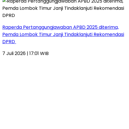
Raperda Pertanggungjawaban APBD 2025 diterima,
Pemda Lombok Timur Janji Tindaklanjuti Rekomendasi
DPRD
7 Juli 2026 | 17:01 WIB