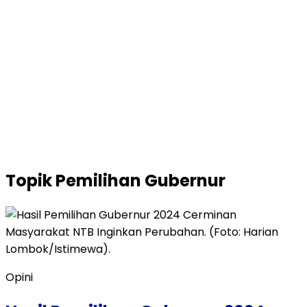
Topik
Pemilihan Gubernur
Opini