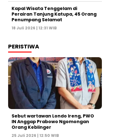
Kapal Wisata Tenggelam di
Perairan Tanjung Katupa, 45 Orang
Penumpang Selamat
18 Juli 2026 | 12:31 WIB
PERISTIWA
Sebut wartawan Londo Ireng, PWO
IN Anggap Prabowo Ngomongan
Orang Keblinger
25 Juli 2026 | 12:50 WIB