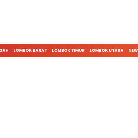
NGAH
LOMBOK BARAT
LOMBOK TIMUR
LOMBOK UTARA
NEW