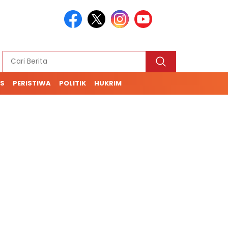
S
PERISTIWA
POLITIK
HUKRIM