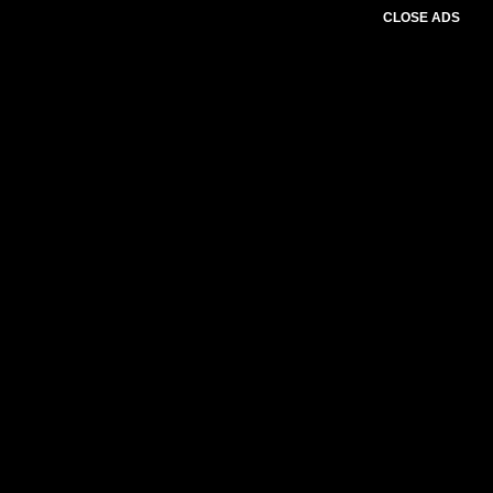
CLOSE ADS