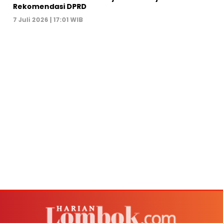
Rekomendasi DPRD
7 Juli 2026 | 17:01 WIB