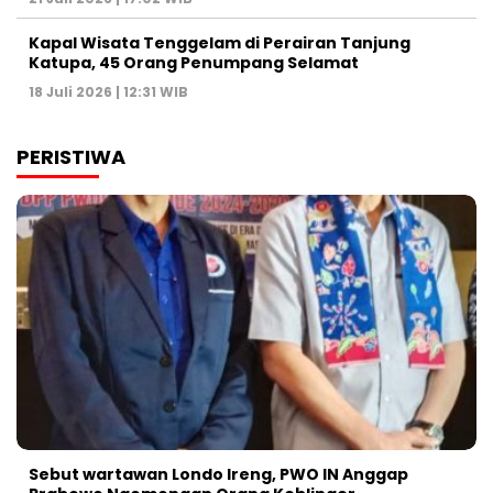
Kapal Wisata Tenggelam di Perairan Tanjung
Katupa, 45 Orang Penumpang Selamat
18 Juli 2026 | 12:31 WIB
PERISTIWA
Sebut wartawan Londo Ireng, PWO IN Anggap