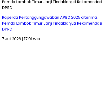
Raperda Pertanggungjawaban APBD 2025 diterima,
Pemda Lombok Timur Janji Tindaklanjuti Rekomendasi
DPRD
7 Juli 2026 | 17:01 WIB