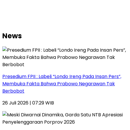
News
Presedium FPII : Labeli “Londo Ireng Pada Insan Pers”,
Membuka Fakta Bahwa Prabowo Negarawan Tak
Berbobot
26 Juli 2026 | 07:29 WIB