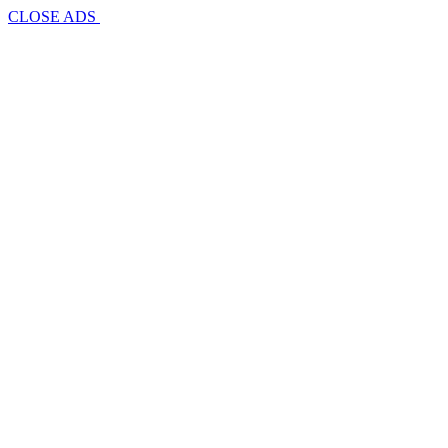
CLOSE ADS