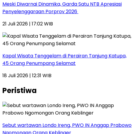
Meski Diwarnai Dinamika, Garda Satu NTB Apresiasi
Penyelenggaraan Porprov 2026 ‎
21 Juli 2026 | 17:02 WIB
Kapal Wisata Tenggelam di Perairan Tanjung Katupa,
45 Orang Penumpang Selamat
18 Juli 2026 | 12:31 WIB
Peristiwa
Sebut wartawan Londo Ireng, PWO IN Anggap Prabowo
Ngomongan Orang Keblinger