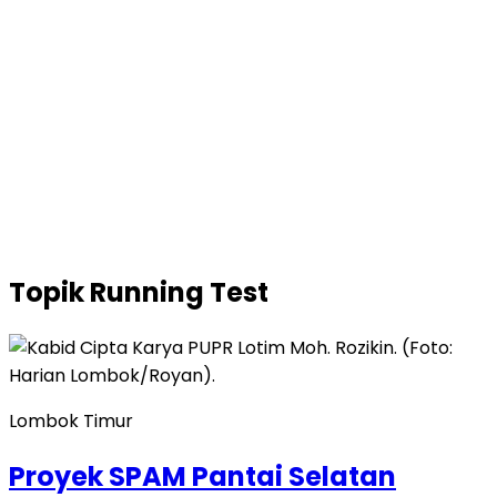
Topik
Running Test
Lombok Timur
Proyek SPAM Pantai Selatan