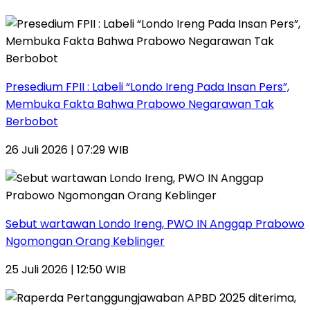
Presedium FPII : Labeli “Londo Ireng Pada Insan Pers”,
Membuka Fakta Bahwa Prabowo Negarawan Tak
Berbobot
26 Juli 2026 | 07:29 WIB
Sebut wartawan Londo Ireng, PWO IN Anggap Prabowo
Ngomongan Orang Keblinger
25 Juli 2026 | 12:50 WIB