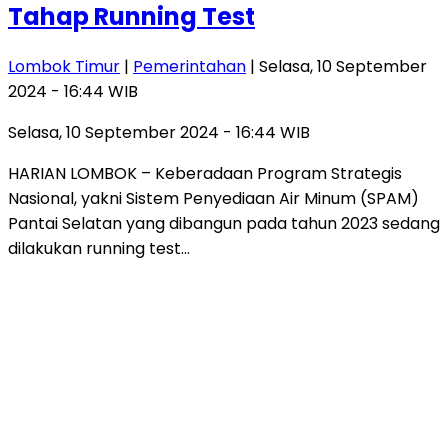
Tahap Running Test
Lombok Timur
|
Pemerintahan
| Selasa, 10 September
2024 - 16:44 WIB
Selasa, 10 September 2024 - 16:44 WIB
HARIAN LOMBOK – Keberadaan Program Strategis
Nasional, yakni Sistem Penyediaan Air Minum (SPAM)
Pantai Selatan yang dibangun pada tahun 2023 sedang
dilakukan running test…