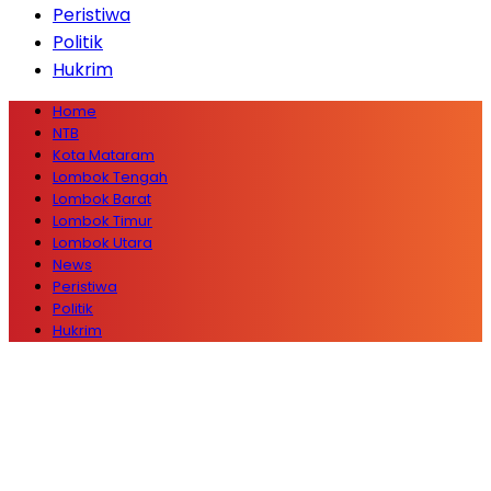
Peristiwa
Politik
Hukrim
Home
NTB
Kota Mataram
Lombok Tengah
Lombok Barat
Lombok Timur
Lombok Utara
News
Peristiwa
Politik
Hukrim