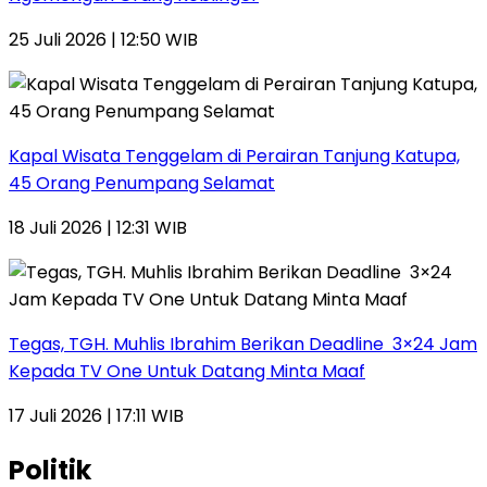
25 Juli 2026 | 12:50 WIB
Kapal Wisata Tenggelam di Perairan Tanjung Katupa,
45 Orang Penumpang Selamat
18 Juli 2026 | 12:31 WIB
Tegas, TGH. Muhlis Ibrahim Berikan Deadline 3×24 Jam
Kepada TV One Untuk Datang Minta Maaf
17 Juli 2026 | 17:11 WIB
Politik