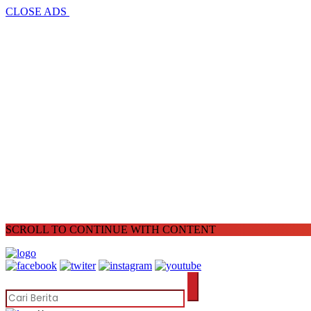
CLOSE ADS
SCROLL TO CONTINUE WITH CONTENT