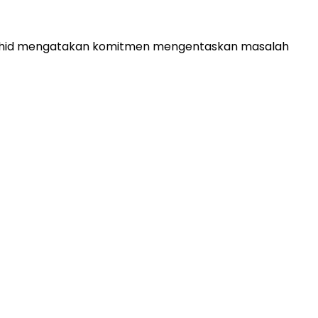
l Wahid mengatakan komitmen mengentaskan masalah