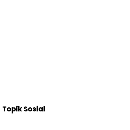
Topik
Sosial