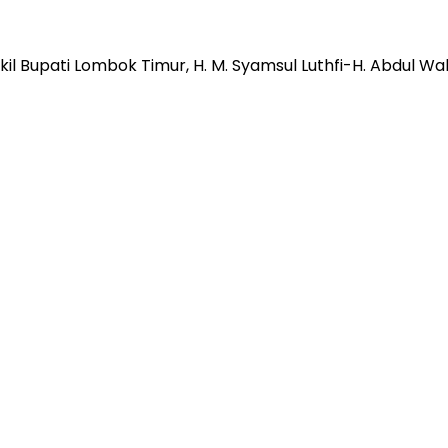
il Bupati Lombok Timur, H. M. Syamsul Luthfi-H. Abdu