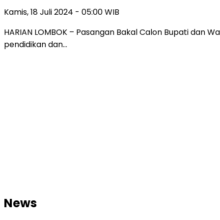
Kamis, 18 Juli 2024 - 05:00 WIB
HARIAN LOMBOK – Pasangan Bakal Calon Bupati dan Wak
pendidikan dan…
News