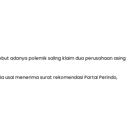
ut adanya polemik saling klaim dua perusahaan asing