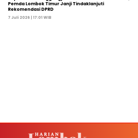
Pemda Lombok Timur Janji Tindaklanjuti
Rekomendasi DPRD
7 Juli 2026 | 17:01 WIB