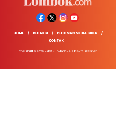
HOME
REDAKSI
PEDOMAN MEDIA SIBER
KONTAK
COPYRIGHT © 2026 HARIAN LOMBOK - ALL RIGHTS RESERVED