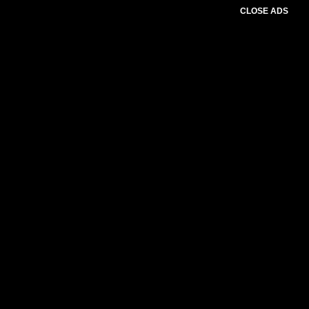
CLOSE ADS