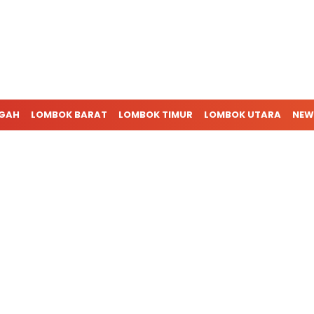
NGAH
LOMBOK BARAT
LOMBOK TIMUR
LOMBOK UTARA
NEW