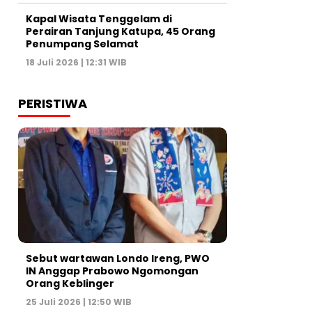
Kapal Wisata Tenggelam di
Perairan Tanjung Katupa, 45 Orang
Penumpang Selamat
18 Juli 2026 | 12:31 WIB
PERISTIWA
Sebut wartawan Londo Ireng, PWO
IN Anggap Prabowo Ngomongan
Orang Keblinger
25 Juli 2026 | 12:50 WIB