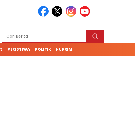
S
PERISTIWA
POLITIK
HUKRIM