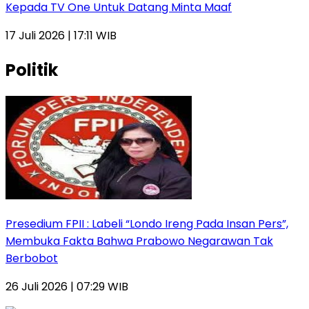
Kepada TV One Untuk Datang Minta Maaf
17 Juli 2026 | 17:11 WIB
Politik
Presedium FPII : Labeli “Londo Ireng Pada Insan Pers”,
Membuka Fakta Bahwa Prabowo Negarawan Tak
Berbobot
26 Juli 2026 | 07:29 WIB