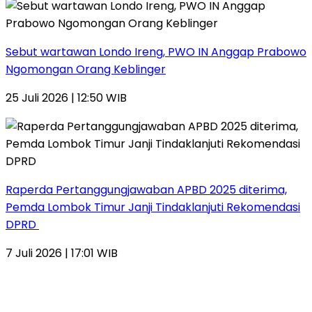
Sebut wartawan Londo Ireng, PWO IN Anggap Prabowo
Ngomongan Orang Keblinger
25 Juli 2026 | 12:50 WIB
Raperda Pertanggungjawaban APBD 2025 diterima,
Pemda Lombok Timur Janji Tindaklanjuti Rekomendasi
DPRD
7 Juli 2026 | 17:01 WIB