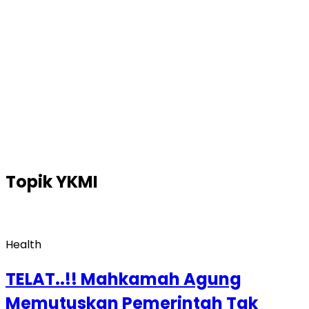
Topik
YKMI
Health
TELAT..!! Mahkamah Agung
Memutuskan Pemerintah Tak