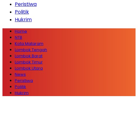
Peristiwa
Politik
Hukrim
Home
NTB
Kota Mataram
Lombok Tengah
Lombok Barat
Lombok Timur
Lombok Utara
News
Peristiwa
Politik
Hukrim