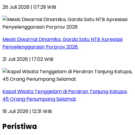
26 Juli 2026 | 07:29 WIB
Meski Diwarnai Dinamika, Garda Satu NTB Apresiasi
Penyelenggaraan Porprov 2026 ‎
21 Juli 2026 | 17:02 WIB
Kapal Wisata Tenggelam di Perairan Tanjung Katupa,
45 Orang Penumpang Selamat
18 Juli 2026 | 12:31 WIB
Peristiwa