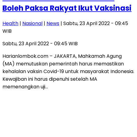
Boleh Paksa Rakyat Ikut Vaksinasi
Health
|
Nasional
|
News
| Sabtu, 23 April 2022 - 09:45
WIB
Sabtu, 23 April 2022 - 09:45 WIB
Harianlombok.com – JAKARTA, Mahkamah Agung
(MA) memutuskan pemerintah harus memastikan
kehalalan vaksin Covid-19 untuk masyarakat Indonesia.
Kewajiban ini harus dipenuhi setelah MA
memenangkan uji…