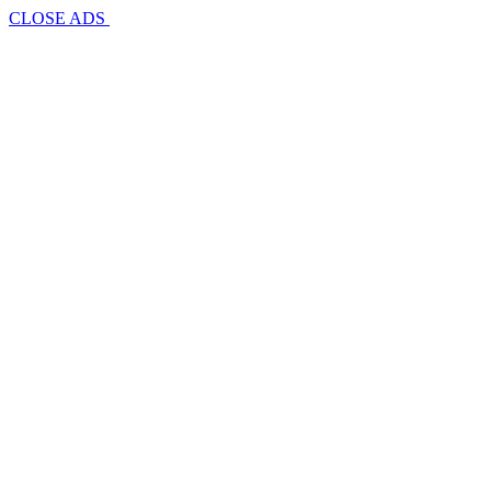
CLOSE ADS