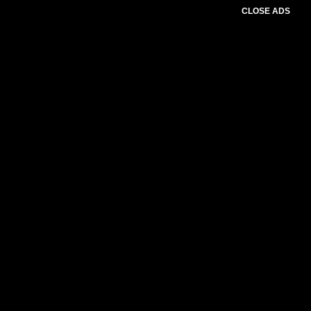
CLOSE ADS