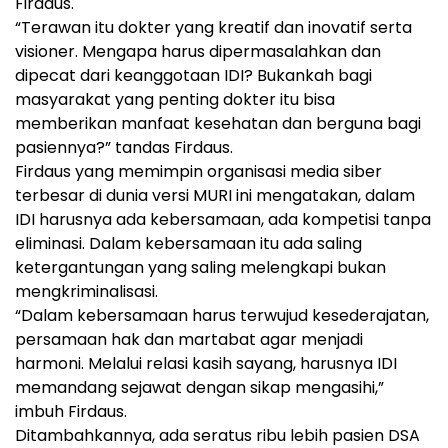
Firdaus.
“Terawan itu dokter yang kreatif dan inovatif serta
visioner. Mengapa harus dipermasalahkan dan
dipecat dari keanggotaan IDI? Bukankah bagi
masyarakat yang penting dokter itu bisa
memberikan manfaat kesehatan dan berguna bagi
pasiennya?” tandas Firdaus.
Firdaus yang memimpin organisasi media siber
terbesar di dunia versi MURI ini mengatakan, dalam
IDI harusnya ada kebersamaan, ada kompetisi tanpa
eliminasi. Dalam kebersamaan itu ada saling
ketergantungan yang saling melengkapi bukan
mengkriminalisasi.
“Dalam kebersamaan harus terwujud kesederajatan,
persamaan hak dan martabat agar menjadi
harmoni. Melalui relasi kasih sayang, harusnya IDI
memandang sejawat dengan sikap mengasihi,”
imbuh Firdaus.
Ditambahkannya, ada seratus ribu lebih pasien DSA