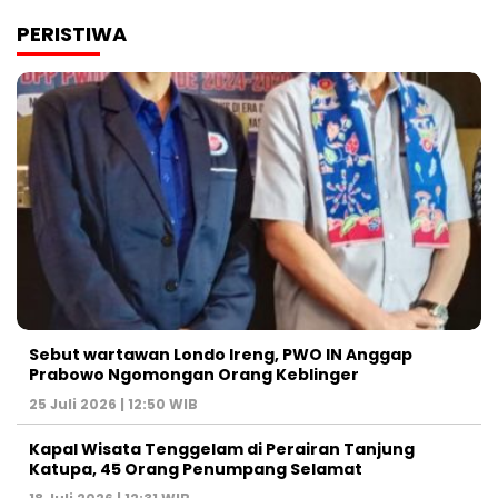
PERISTIWA
Sebut wartawan Londo Ireng, PWO IN Anggap
Prabowo Ngomongan Orang Keblinger
25 Juli 2026 | 12:50 WIB
Kapal Wisata Tenggelam di Perairan Tanjung
Katupa, 45 Orang Penumpang Selamat