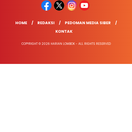
HOME
REDAKSI
PEDOMAN MEDIA SIBER
KONTAK
COPYRIGHT © 2026 HARIAN LOMBOK - ALL RIGHTS RESERVED