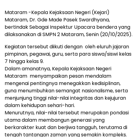
Mataram -Kepala Kejaksaan Negeri (Kejari)
Mataram, Dr. Gde Made Pasek Swardhyana,
bertindak Sebagai Inspektur Upacara bendera yang
dilaksanakan di SMPN 2 Mataram, Senin (20/10/2025).
Kegiatan tersebut diikuti dengan oleh eluruh jajaran
pimpinan, pegawai, guru, serta para siswa/siswi kelas
7 hingga kelas 9.
Dalam amanatnya, Kepala Kejaksaan Negeri
Mataram menyampaikan pesan mendalam
mengenai pentingnya menegakkan kedisiplinan,
guna menumbuhkan semangat nasionalisme, serta
menjunjung tinggi nilai-nilai integritas dan kejujuran
dalam kehidupan sehari-hari.
Menurutnya, nilai-nilai tersebut merupakan pondasi
utama dalam membangun generasi yang
berkarakter kuat dan berjiwa tangguh, terutama di
tengah tantangan zaman yang semakin kompleks.