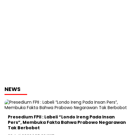
NEWS
Presedium FPII : Labeli “Londo Ireng Pada Insan
Pers”, Membuka Fakta Bahwa Prabowo Negarawan
Tak Berbobot