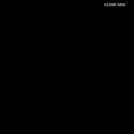
CLOSE ADS