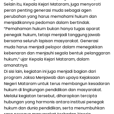
Selain itu, Kepala Kejari Mataram, juga menyoroti
peran penting generasi muda sebagai agen
perubahan yang harus memahami hukum dan
menjadikannya pedoman dalam bertindak.
“Pemahaman hukum bukan hanya tugas aparat
penegak hukum, tetapi menjadi tanggung jawab
bersama seluruh lapisan masyarakat. Generasi
muda harus menjadi pelopor dalam menegakkan
kebenaran dan menjauhi segala bentuk pelanggaran
hukum,” ujar Kepala Kejari Mataram, dalam
amanatnya.
Di sisi lain, kegiatan ini juga menjadi bagian dari
program Jaksa Menjawab dan upaya Kejaksaan
Negeri Mataram untuk terus membangun kesadaran
hukum di lingkungan pendidikan dan masyarakat.
Melalui kegiatan tersebut, diharapkan tercipta
hubungan yang harmonis antara institusi penegak
hukum dan dunia pendidikan, serta menumbuhkan