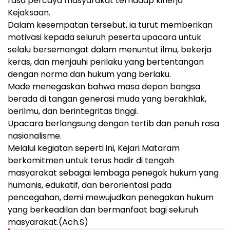
rasa percaya masyarakat terhadap kinerja
Kejaksaan.
Dalam kesempatan tersebut, ia turut memberikan
motivasi kepada seluruh peserta upacara untuk
selalu bersemangat dalam menuntut ilmu, bekerja
keras, dan menjauhi perilaku yang bertentangan
dengan norma dan hukum yang berlaku.
Made menegaskan bahwa masa depan bangsa
berada di tangan generasi muda yang berakhlak,
berilmu, dan berintegritas tinggi.
Upacara berlangsung dengan tertib dan penuh rasa
nasionalisme.
Melalui kegiatan seperti ini, Kejari Mataram
berkomitmen untuk terus hadir di tengah
masyarakat sebagai lembaga penegak hukum yang
humanis, edukatif, dan berorientasi pada
pencegahan, demi mewujudkan penegakan hukum
yang berkeadilan dan bermanfaat bagi seluruh
masyarakat.(Ach.S)