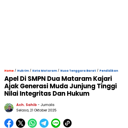
/
/
/
/
Home
Hukrim
Kota Mataram
Nusa Tenggara Barat
Pendidikan
Apel Di SMPN Dua Mataram Kajari
Ajak Generasi Muda Junjung Tinggi
Nilai Integritas Dan Hukum
Ach. Sahib
- Jurnalis
Selasa, 21 Oktober 2025