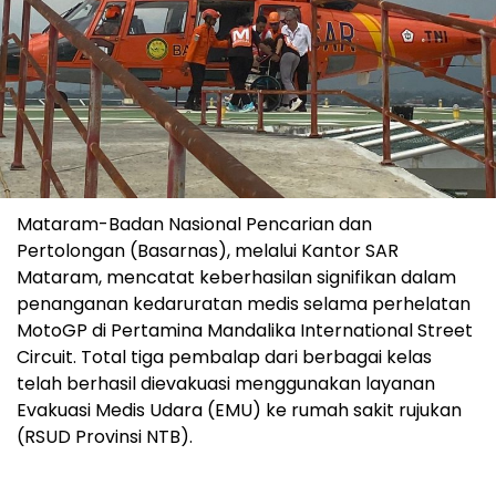
Mataram-Badan Nasional Pencarian dan
Pertolongan (Basarnas), melalui Kantor SAR
Mataram, mencatat keberhasilan signifikan dalam
penanganan kedaruratan medis selama perhelatan
MotoGP di Pertamina Mandalika International Street
Circuit. Total tiga pembalap dari berbagai kelas
telah berhasil dievakuasi menggunakan layanan
Evakuasi Medis Udara (EMU) ke rumah sakit rujukan
(RSUD Provinsi NTB).