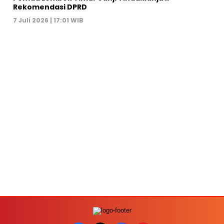
Rekomendasi DPRD
7 Juli 2026 | 17:01 WIB