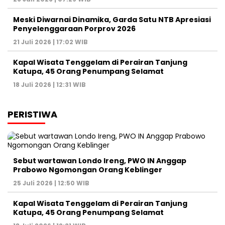
Meski Diwarnai Dinamika, Garda Satu NTB Apresiasi
Penyelenggaraan Porprov 2026 ‎
21 Juli 2026 | 17:02 WIB
Kapal Wisata Tenggelam di Perairan Tanjung
Katupa, 45 Orang Penumpang Selamat
18 Juli 2026 | 12:31 WIB
PERISTIWA
Sebut wartawan Londo Ireng, PWO IN Anggap
Prabowo Ngomongan Orang Keblinger
25 Juli 2026 | 12:50 WIB
Kapal Wisata Tenggelam di Perairan Tanjung
Katupa, 45 Orang Penumpang Selamat