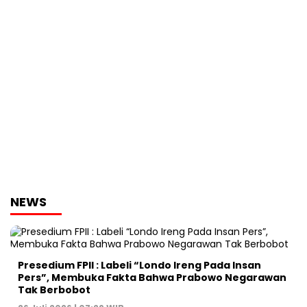
NEWS
Presedium FPII : Labeli “Londo Ireng Pada Insan
Pers”, Membuka Fakta Bahwa Prabowo Negarawan
Tak Berbobot