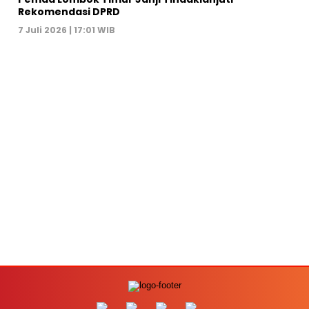
Rekomendasi DPRD
7 Juli 2026 | 17:01 WIB