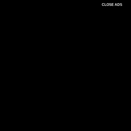
CLOSE ADS