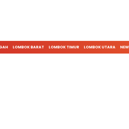
NGAH
LOMBOK BARAT
LOMBOK TIMUR
LOMBOK UTARA
NEW