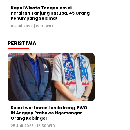
Kapal Wisata Tenggelam di
Perairan Tanjung Katupa, 45 Orang
Penumpang Selamat
18 Juli 2026 | 12:31 WIB
PERISTIWA
Sebut wartawan Londo Ireng, PWO
IN Anggap Prabowo Ngomongan
Orang Keblinger
25 Juli 2026 | 12:50 WIB