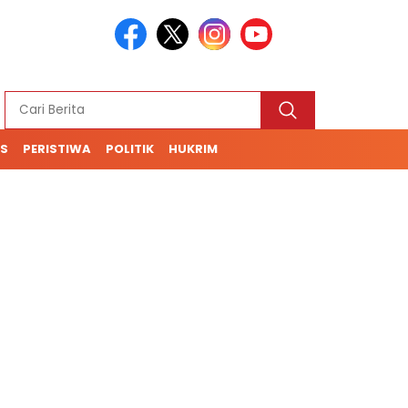
S
PERISTIWA
POLITIK
HUKRIM