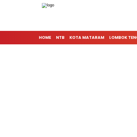
HOME
NTB
KOTA MATARAM
LOMBOK TE