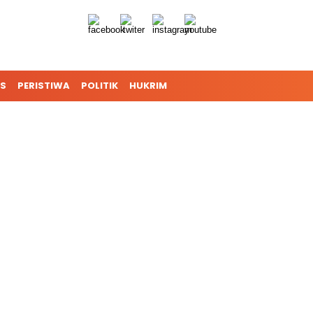
S
PERISTIWA
POLITIK
HUKRIM