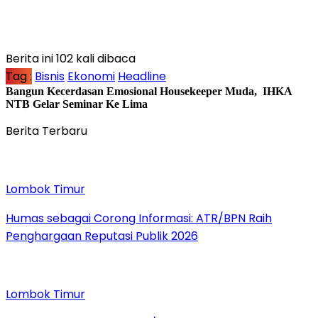
Berita ini 102 kali dibaca
Tag :
Bisnis
Ekonomi
Headline
Bangun Kecerdasan Emosional Housekeeper Muda, IHKA
NTB Gelar Seminar Ke Lima
Berita Terbaru
Lombok Timur
Humas sebagai Corong Informasi: ATR/BPN Raih
Penghargaan Reputasi Publik 2026
Lombok Timur