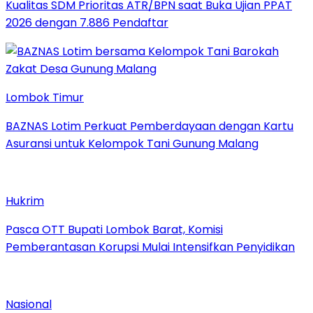
Kualitas SDM Prioritas ATR/BPN saat Buka Ujian PPAT
2026 dengan 7.886 Pendaftar
Lombok Timur
BAZNAS Lotim Perkuat Pemberdayaan dengan Kartu
Asuransi untuk Kelompok Tani Gunung Malang
Hukrim
Pasca OTT Bupati Lombok Barat, Komisi
Pemberantasan Korupsi Mulai Intensifkan Penyidikan
Nasional