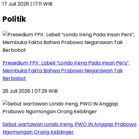
17 Juli 2026 | 17:11 WIB
Politik
Presedium FPII : Labeli “Londo Ireng Pada Insan Pers”,
Membuka Fakta Bahwa Prabowo Negarawan Tak
Berbobot
26 Juli 2026 | 07:29 WIB
Sebut wartawan Londo Ireng, PWO IN Anggap Prabowo
Ngomongan Orang Keblinger