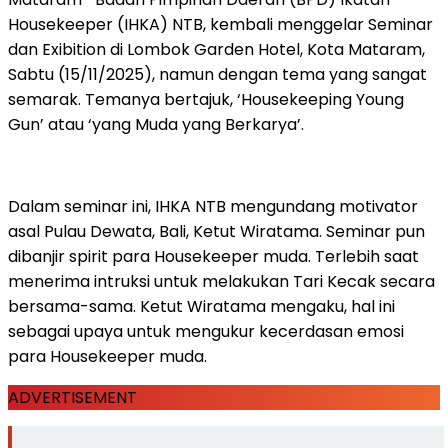
Housekeeper (IHKA) NTB, kembali menggelar Seminar
dan Exibition di Lombok Garden Hotel, Kota Mataram,
Sabtu (15/11/2025), namun dengan tema yang sangat
semarak. Temanya bertajuk, ‘Housekeeping Young
Gun’ atau ‘yang Muda yang Berkarya’.
Dalam seminar ini, IHKA NTB mengundang motivator
asal Pulau Dewata, Bali, Ketut Wiratama. Seminar pun
dibanjir spirit para Housekeeper muda. Terlebih saat
menerima intruksi untuk melakukan Tari Kecak secara
bersama-sama. Ketut Wiratama mengaku, hal ini
sebagai upaya untuk mengukur kecerdasan emosi
para Housekeeper muda.
ADVERTISEMENT