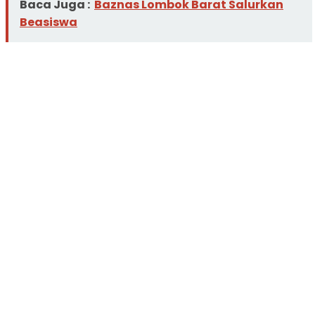
Baca Juga :
Baznas Lombok Barat Salurkan
Beasiswa