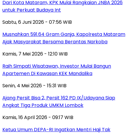
Dari Kota Mataram, KPK Mulai Rangkaian JNBA 2026
untuk Perkuat Budaya Int
Sabtu, 6 Juni 2026 - 07:56 WIB
Musnahkan 591.64 Gram Ganja, Kapolresta Mataram
Ajak Masyarakat Bersama Berantas Narkoba
Kamis, 7 Mei 2026 - 12:10 WIB
Raih Simpati Wisatawan, Investor Mulai Bangun
Apartemen Di Kawasan KEK Mandalika
Senin, 4 Mei 2026 - 15:31 WIB
Ajang Persit Bisa 2, Persit 162 PD IX/Udayana Siap
Angkat Tiga Produk UMKM Lombok
Kamis, 16 April 2026 - 09:17 WIB
Ketua Umum DEPA-RI Ingatkan Mentri Haji Tak