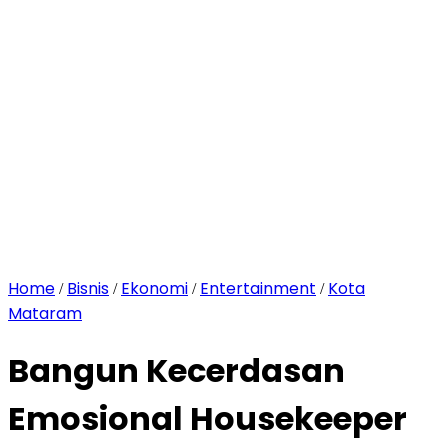
Home
Bisnis
Ekonomi
Entertainment
Kota
/
/
/
/
Mataram
Bangun Kecerdasan
Emosional Housekeeper