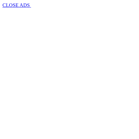
CLOSE ADS