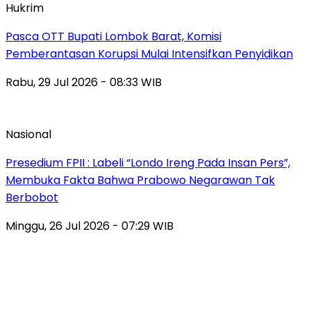
Hukrim
Pasca OTT Bupati Lombok Barat, Komisi
Pemberantasan Korupsi Mulai Intensifkan Penyidikan
Rabu, 29 Jul 2026 - 08:33 WIB
Nasional
Presedium FPII : Labeli “Londo Ireng Pada Insan Pers”,
Membuka Fakta Bahwa Prabowo Negarawan Tak
Berbobot
Minggu, 26 Jul 2026 - 07:29 WIB