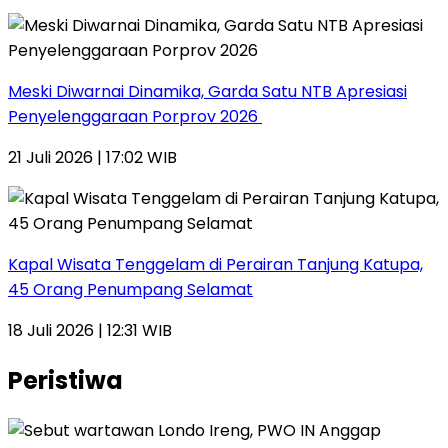
Meski Diwarnai Dinamika, Garda Satu NTB Apresiasi
Penyelenggaraan Porprov 2026 ‎
21 Juli 2026 | 17:02 WIB
Kapal Wisata Tenggelam di Perairan Tanjung Katupa,
45 Orang Penumpang Selamat
18 Juli 2026 | 12:31 WIB
Peristiwa