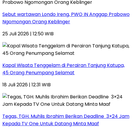
Sebut wartawan Londo Ireng, PWO IN Anggap Prabowo
Ngomongan Orang Keblinger
25 Juli 2026 | 12:50 WIB
Kapal Wisata Tenggelam di Perairan Tanjung Katupa,
45 Orang Penumpang Selamat
18 Juli 2026 | 12:31 WIB
Tegas, TGH. Muhlis Ibrahim Berikan Deadline 3×24 Jam
Kepada TV One Untuk Datang Minta Maaf