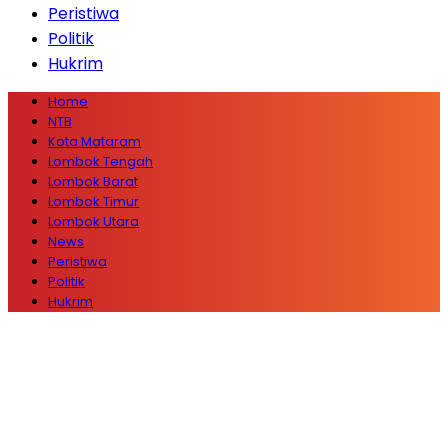
Peristiwa
Politik
Hukrim
Home
NTB
Kota Mataram
Lombok Tengah
Lombok Barat
Lombok Timur
Lombok Utara
News
Peristiwa
Politik
Hukrim