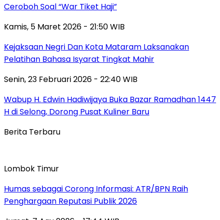
Ceroboh Soal “War Tiket Haji”
Kamis, 5 Maret 2026 - 21:50 WIB
Kejaksaan Negri Dan Kota Mataram Laksanakan
Pelatihan Bahasa Isyarat Tingkat Mahir
Senin, 23 Februari 2026 - 22:40 WIB
Wabup H. Edwin Hadiwijaya Buka Bazar Ramadhan 1447
H di Selong, Dorong Pusat Kuliner Baru
Berita Terbaru
Lombok Timur
Humas sebagai Corong Informasi: ATR/BPN Raih
Penghargaan Reputasi Publik 2026