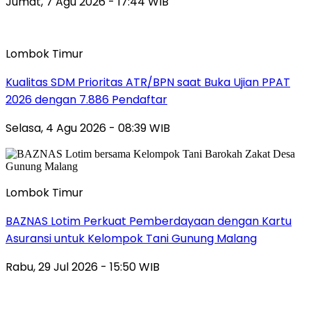
Jumat, 7 Agu 2026 - 17:44 WIB
Lombok Timur
Kualitas SDM Prioritas ATR/BPN saat Buka Ujian PPAT
2026 dengan 7.886 Pendaftar
Selasa, 4 Agu 2026 - 08:39 WIB
Lombok Timur
BAZNAS Lotim Perkuat Pemberdayaan dengan Kartu
Asuransi untuk Kelompok Tani Gunung Malang
Rabu, 29 Jul 2026 - 15:50 WIB