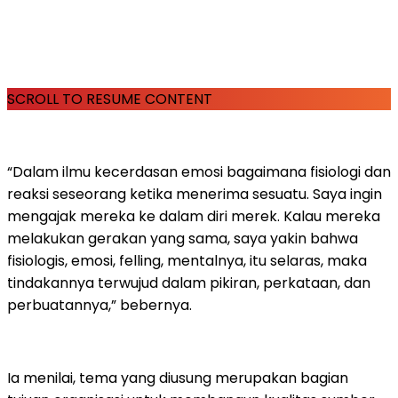
SCROLL TO RESUME CONTENT
“Dalam ilmu kecerdasan emosi bagaimana fisiologi dan
reaksi seseorang ketika menerima sesuatu. Saya ingin
mengajak mereka ke dalam diri merek. Kalau mereka
melakukan gerakan yang sama, saya yakin bahwa
fisiologis, emosi, felling, mentalnya, itu selaras, maka
tindakannya terwujud dalam pikiran, perkataan, dan
perbuatannya,” bebernya.
Ia menilai, tema yang diusung merupakan bagian