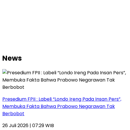
News
Presedium FPII : Labeli “Londo Ireng Pada Insan Pers”,
Membuka Fakta Bahwa Prabowo Negarawan Tak
Berbobot
26 Juli 2026 | 07:29 WIB