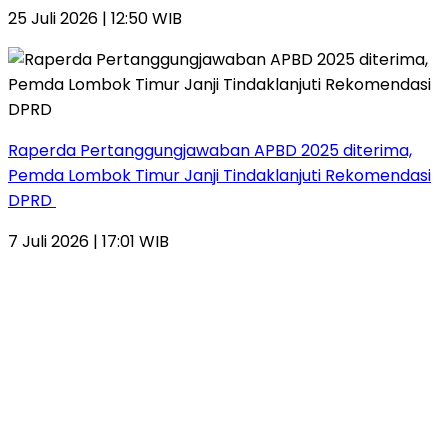
25 Juli 2026 | 12:50 WIB
Raperda Pertanggungjawaban APBD 2025 diterima,
Pemda Lombok Timur Janji Tindaklanjuti Rekomendasi
DPRD
7 Juli 2026 | 17:01 WIB