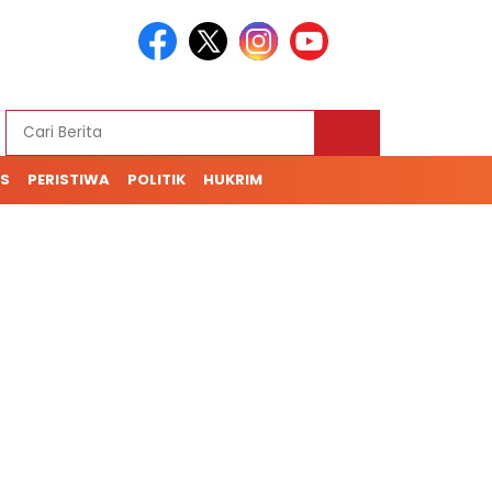
S
PERISTIWA
POLITIK
HUKRIM