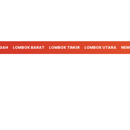
NGAH
LOMBOK BARAT
LOMBOK TIMUR
LOMBOK UTARA
NEW