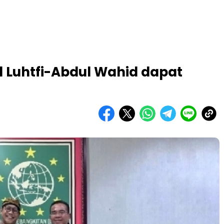
l Luhtfi-Abdul Wahid dapat