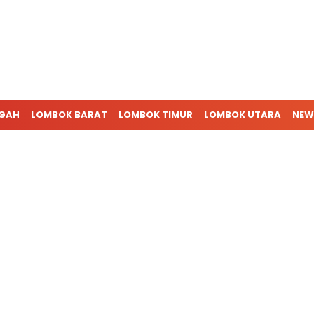
NGAH
LOMBOK BARAT
LOMBOK TIMUR
LOMBOK UTARA
NEW