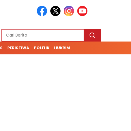
S
PERISTIWA
POLITIK
HUKRIM