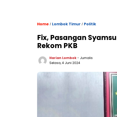
Home
Lombok Timur
Politik
/
/
Fix, Pasangan Syamsu
Rekom PKB
Harian Lombok
- Jurnalis
Selasa, 4 Juni 2024