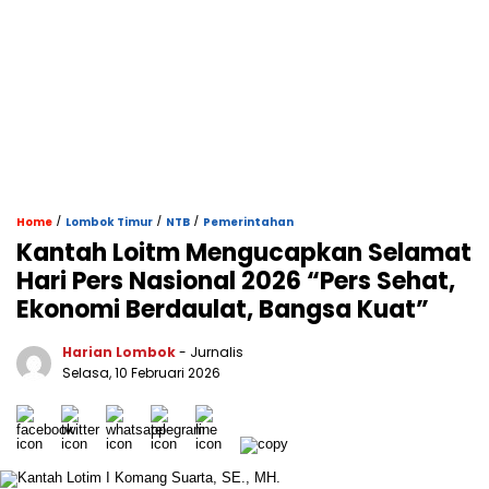
/
/
/
Home
Lombok Timur
NTB
Pemerintahan
Kantah Loitm Mengucapkan Selamat
Hari Pers Nasional 2026 “Pers Sehat,
Ekonomi Berdaulat, Bangsa Kuat”
Harian Lombok
- Jurnalis
Selasa, 10 Februari 2026