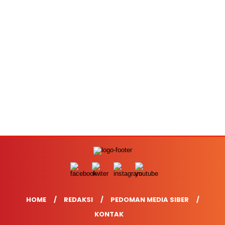
HOME
REDAKSI
PEDOMAN MEDIA SIBER
KONTAK