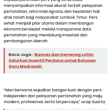
menyampaikan informasi akurat terkait pelayanan
pertanahan, reformasi agraria, dan kepastian hak
atas tanah bagi masyarakat Lombok Timur. Pers
sehat menjadi pilar utama dalam membangun
ekonomi berdaulat melalui transparansi data
pertanahan yang mendukung investasi dan
pembangunan daerah.
Baca Juga :
Baznas dan Kemenag Lotim
Salurkan Insentif Perdana untuk Ratusan
Guru Madrasah
“Mari bersama wujudkan bangsa kuat dengan pers
independen dan pelayanan pertanahan yang maju,
modern, profesional, serta terpercaya,” ucap Suarta.