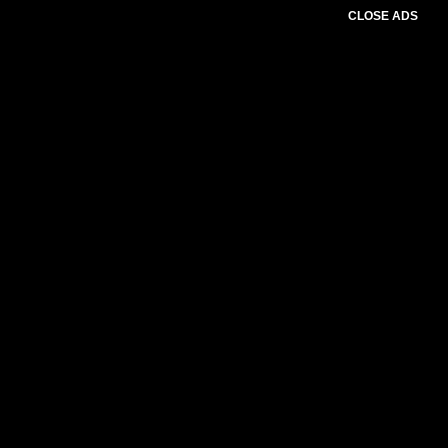
CLOSE ADS