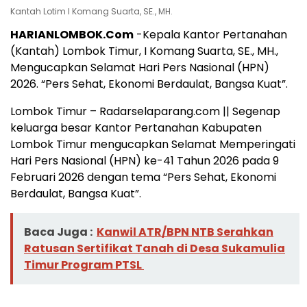
Kantah Lotim I Komang Suarta, SE., MH.
HARIANLOMBOK.Com
-Kepala Kantor Pertanahan
(Kantah) Lombok Timur, I Komang Suarta, SE., MH.,
Mengucapkan Selamat Hari Pers Nasional (HPN)
2026. “Pers Sehat, Ekonomi Berdaulat, Bangsa Kuat”.
Lombok Timur – Radarselaparang.com || Segenap
keluarga besar Kantor Pertanahan Kabupaten
Lombok Timur mengucapkan Selamat Memperingati
Hari Pers Nasional (HPN) ke-41 Tahun 2026 pada 9
Februari 2026 dengan tema “Pers Sehat, Ekonomi
Berdaulat, Bangsa Kuat”.
Baca Juga :
Kanwil ATR/BPN NTB Serahkan
Ratusan Sertifikat Tanah di Desa Sukamulia
Timur Program PTSL