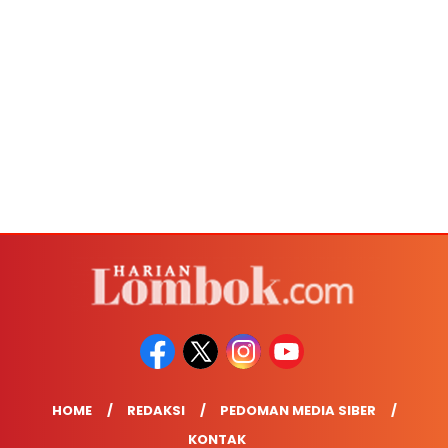
HOME
REDAKSI
PEDOMAN MEDIA SIBER
KONTAK