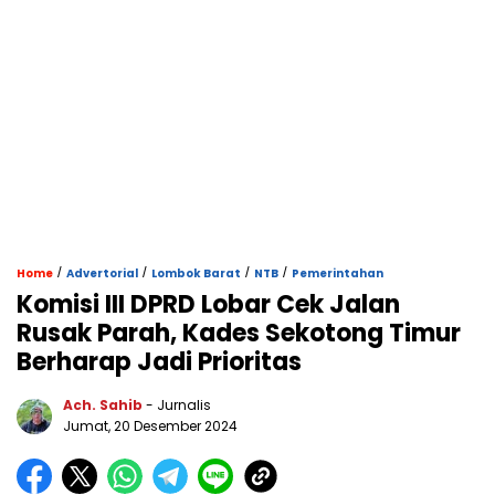
/
/
/
/
Home
Advertorial
Lombok Barat
NTB
Pemerintahan
Komisi III DPRD Lobar Cek Jalan
Rusak Parah, Kades Sekotong Timur
Berharap Jadi Prioritas
Ach. Sahib
- Jurnalis
Jumat, 20 Desember 2024