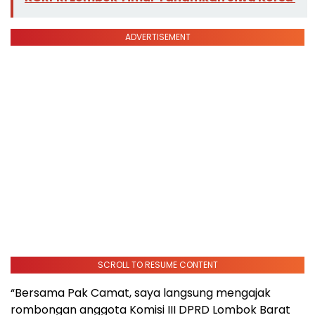
ADVERTISEMENT
SCROLL TO RESUME CONTENT
“Bersama Pak Camat, saya langsung mengajak
rombongan anggota Komisi III DPRD Lombok Barat