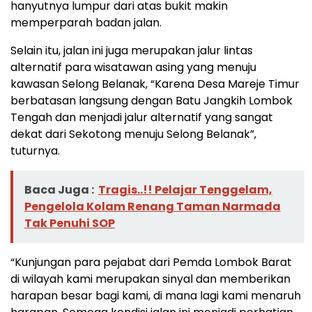
hanyutnya lumpur dari atas bukit makin
memperparah badan jalan.
Selain itu, jalan ini juga merupakan jalur lintas
alternatif para wisatawan asing yang menuju
kawasan Selong Belanak, “Karena Desa Mareje Timur
berbatasan langsung dengan Batu Jangkih Lombok
Tengah dan menjadi jalur alternatif yang sangat
dekat dari Sekotong menuju Selong Belanak”,
tuturnya.
Baca Juga :
Tragis..!! Pelajar Tenggelam,
Pengelola Kolam Renang Taman Narmada
Tak Penuhi SOP
“Kunjungan para pejabat dari Pemda Lombok Barat
di wilayah kami merupakan sinyal dan memberikan
harapan besar bagi kami, di mana lagi kami menaruh