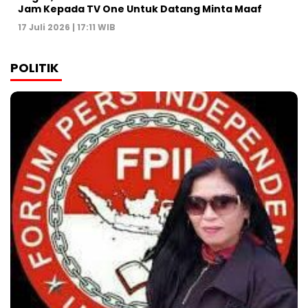
Jam Kepada TV One Untuk Datang Minta Maaf
17 Juli 2026 | 17:11 WIB
POLITIK