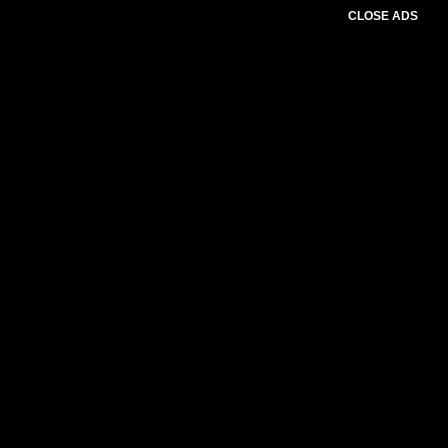
CLOSE ADS