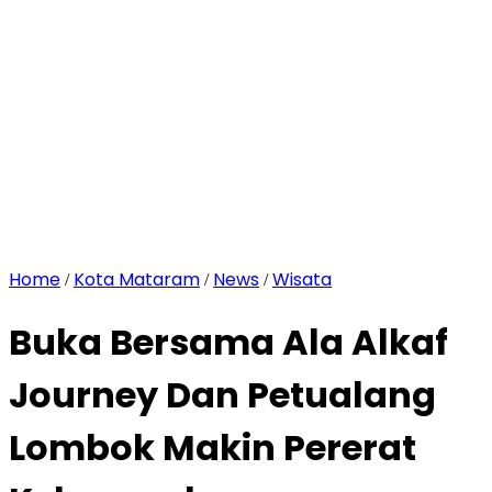
Home
Kota Mataram
News
Wisata
/
/
/
Buka Bersama Ala Alkaf
Journey Dan Petualang
Lombok Makin Pererat