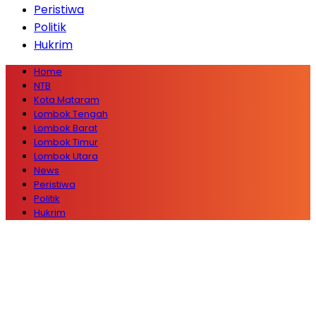
Peristiwa
Politik
Hukrim
Home
NTB
Kota Mataram
Lombok Tengah
Lombok Barat
Lombok Timur
Lombok Utara
News
Peristiwa
Politik
Hukrim