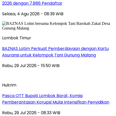
2026 dengan 7.886 Pendaftar
Selasa, 4 Agu 2026 - 08:39 WIB
Lombok Timur
BAZNAS Lotim Perkuat Pemberdayaan dengan Kartu
Asuransi untuk Kelompok Tani Gunung Malang
Rabu, 29 Jul 2026 - 15:50 WIB
Hukrim
Pasca OTT Bupati Lombok Barat, Komisi
Pemberantasan Korupsi Mulai Intensifkan Penyidikan
Rabu, 29 Jul 2026 - 08:33 WIB