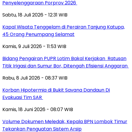
Penyelenggaraan Porprov 2026 ‎
Sabtu, 18 Juli 2026 - 12:31 WIB
Kapal Wisata Tenggelam di Perairan Tanjung Katupa,
45 Orang Penumpang Selamat
Kamis, 9 Juli 2026 - 11:53 WIB
Bidang Pengairan PUPR Lotim Bakal Kerjakan Ratusan
Titik Irigasi dan Sumur Bor, Ditengah Efisiensi Anggaran
Rabu, 8 Juli 2026 - 08:37 WIB
Korban Hipotermia di Bukit Savana Dandaun Di
Evakuasi Tim SAR
Kamis, 18 Juni 2026 - 08:07 WIB
Volume Dokumen Meledak, Kepala BPN Lombok Timur
Tekankan Penguatan Sistem Arsip