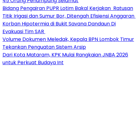
45 Orang Penumpang Selamat
Bidang Pengairan PUPR Lotim Bakal Kerjakan Ratusan
Titik Irigasi dan Sumur Bor, Ditengah Efisiensi Anggaran
Korban Hipotermia di Bukit Savana Dandaun Di
Evakuasi Tim SAR
Volume Dokumen Meledak, Kepala BPN Lombok Timur
Tekankan Penguatan Sistem Arsip
Dari Kota Mataram, KPK Mulai Rangkaian JNBA 2026
untuk Perkuat Budaya Int