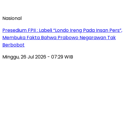
Nasional
Presedium FPII : Labeli “Londo Ireng Pada Insan Pers”,
Membuka Fakta Bahwa Prabowo Negarawan Tak
Berbobot
Minggu, 26 Jul 2026 - 07:29 WIB