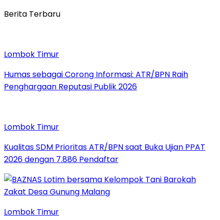
Berita Terbaru
Lombok Timur
Humas sebagai Corong Informasi: ATR/BPN Raih
Penghargaan Reputasi Publik 2026
Lombok Timur
Kualitas SDM Prioritas ATR/BPN saat Buka Ujian PPAT
2026 dengan 7.886 Pendaftar
Lombok Timur