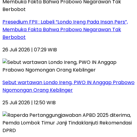
Presedium FPII : Labeli “Londo Ireng Pada Insan Pers”,
Membuka Fakta Bahwa Prabowo Negarawan Tak
Berbobot
26 Juli 2026 | 07:29 WIB
Sebut wartawan Londo Ireng, PWO IN Anggap Prabowo
Ngomongan Orang Keblinger
25 Juli 2026 | 12:50 WIB