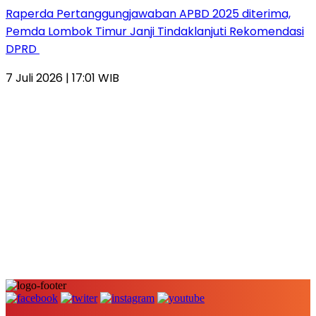
Raperda Pertanggungjawaban APBD 2025 diterima,
Pemda Lombok Timur Janji Tindaklanjuti Rekomendasi
DPRD
7 Juli 2026 | 17:01 WIB