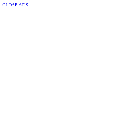
CLOSE ADS