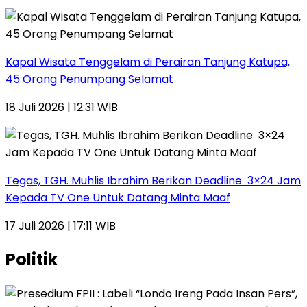
Kapal Wisata Tenggelam di Perairan Tanjung Katupa,
45 Orang Penumpang Selamat
18 Juli 2026 | 12:31 WIB
Tegas, TGH. Muhlis Ibrahim Berikan Deadline 3×24 Jam
Kepada TV One Untuk Datang Minta Maaf
17 Juli 2026 | 17:11 WIB
Politik