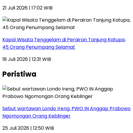
21 Juli 2026 | 17:02 WIB
Kapal Wisata Tenggelam di Perairan Tanjung Katupa,
45 Orang Penumpang Selamat
18 Juli 2026 | 12:31 WIB
Peristiwa
Sebut wartawan Londo Ireng, PWO IN Anggap Prabowo
Ngomongan Orang Keblinger
25 Juli 2026 | 12:50 WIB