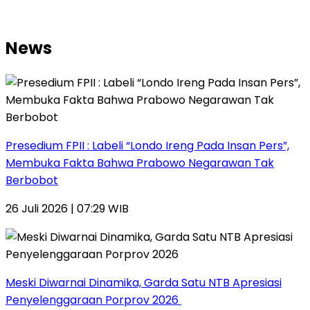
News
Presedium FPII : Labeli “Londo Ireng Pada Insan Pers”,
Membuka Fakta Bahwa Prabowo Negarawan Tak
Berbobot
26 Juli 2026 | 07:29 WIB
Meski Diwarnai Dinamika, Garda Satu NTB Apresiasi
Penyelenggaraan Porprov 2026 ‎