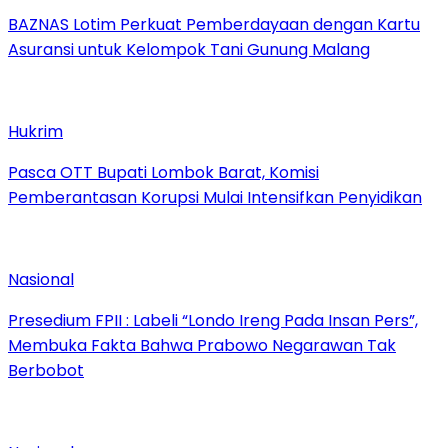
BAZNAS Lotim Perkuat Pemberdayaan dengan Kartu
Asuransi untuk Kelompok Tani Gunung Malang
Hukrim
Pasca OTT Bupati Lombok Barat, Komisi
Pemberantasan Korupsi Mulai Intensifkan Penyidikan
Nasional
Presedium FPII : Labeli “Londo Ireng Pada Insan Pers”,
Membuka Fakta Bahwa Prabowo Negarawan Tak
Berbobot