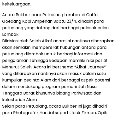
kekeluargaan.
Acara Bukber para Petualang Lombok di Caffe
Goedang Kopi Ampenan Sabtu 23/4, dihadiri para
petualang yang datang dari berbagai pelosok pulau
Lombok.
Diinisiasi oleh Saleh Alkaf acara ini nantinya diharapkan
akan semakin mempererat hubungan antara para
petualang dilombok untuk berbagi informasi dan
pengalaman sehingga kedepan memiliki nilai positif.
Menurut Saleh, Acara ini berthema “Alkaf Journey”
yang diharapkan nantinya akan masuk dalam satu
kumpulan pecinta Alam dari berbagai aspek potensi
dalam mendukung program pemerintah Nusa
Tenggara Barat khusunya bidang Pariwisata dan
kelestarian Alam.
Selain para Petualang, acara Bukber ini juga dihadiri
para Photografer Handal seperti Jack Firman, Opik