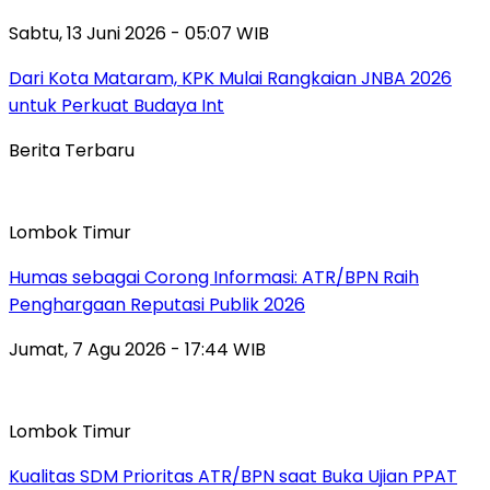
Sabtu, 13 Juni 2026 - 05:07 WIB
Dari Kota Mataram, KPK Mulai Rangkaian JNBA 2026
untuk Perkuat Budaya Int
Berita Terbaru
Lombok Timur
Humas sebagai Corong Informasi: ATR/BPN Raih
Penghargaan Reputasi Publik 2026
Jumat, 7 Agu 2026 - 17:44 WIB
Lombok Timur
Kualitas SDM Prioritas ATR/BPN saat Buka Ujian PPAT