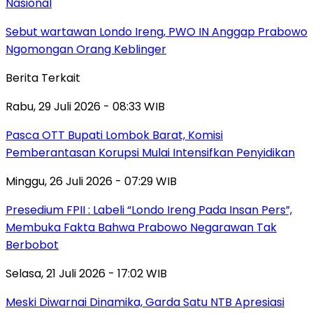
Nasional
Sebut wartawan Londo Ireng, PWO IN Anggap Prabowo
Ngomongan Orang Keblinger
Berita Terkait
Rabu, 29 Juli 2026 - 08:33 WIB
Pasca OTT Bupati Lombok Barat, Komisi
Pemberantasan Korupsi Mulai Intensifkan Penyidikan
Minggu, 26 Juli 2026 - 07:29 WIB
Presedium FPII : Labeli “Londo Ireng Pada Insan Pers”,
Membuka Fakta Bahwa Prabowo Negarawan Tak
Berbobot
Selasa, 21 Juli 2026 - 17:02 WIB
Meski Diwarnai Dinamika, Garda Satu NTB Apresiasi