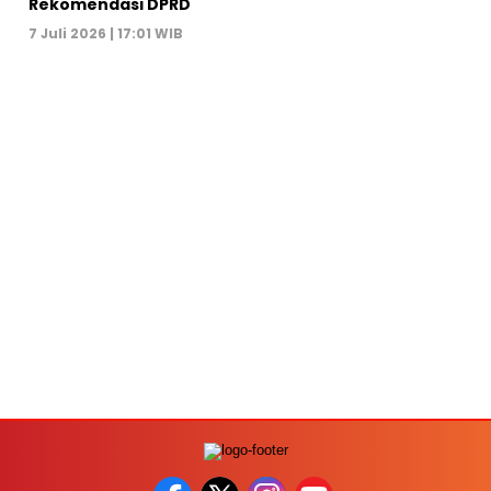
Rekomendasi DPRD
7 Juli 2026 | 17:01 WIB