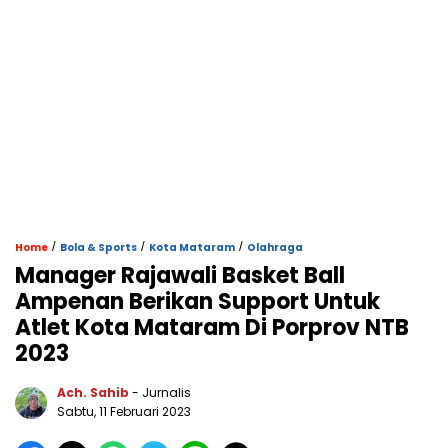
/
/
/
Home
Bola & Sports
Kota Mataram
Olahraga
Manager Rajawali Basket Ball
Ampenan Berikan Support Untuk
Atlet Kota Mataram Di Porprov NTB
2023
Ach. Sahib
- Jurnalis
Sabtu, 11 Februari 2023